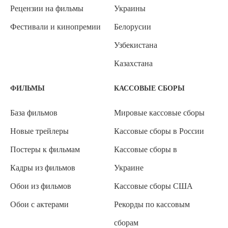
Рецензии на фильмы
Украины
Фестивали и кинопремии
Белорусии
Узбекистана
Казахстана
ФИЛЬМЫ
КАССОВЫЕ СБОРЫ
База фильмов
Мировые кассовые сборы
Новые трейлеры
Кассовые сборы в России
Постеры к фильмам
Кассовые сборы в
Кадры из фильмов
Украине
Обои из фильмов
Кассовые сборы США
Обои с актерами
Рекорды по кассовым
сборам