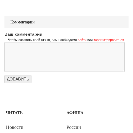
Комментарии
Ваш комментарий
Чтобы оставить свой отзыв, вам необходимо
войти
или
зарегистрироваться
ЧИТАТЬ
АФИША
Новости
России