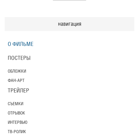
навигация
О ФИЛЬМЕ
ПОСТЕРЫ
ОБЛОЖКИ
ФАН-АРТ
ТРЕЙЛЕР
СЪЕМКИ
ОТРЫВОК
ИНТЕРВЬЮ
ТВ-РОЛИК