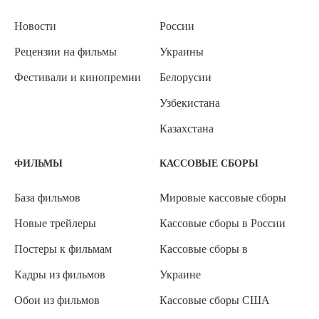
Новости
России
Рецензии на фильмы
Украины
Фестивали и кинопремии
Белорусии
Узбекистана
Казахстана
ФИЛЬМЫ
КАССОВЫЕ СБОРЫ
База фильмов
Мировые кассовые сборы
Новые трейлеры
Кассовые сборы в России
Постеры к фильмам
Кассовые сборы в
Кадры из фильмов
Украине
Обои из фильмов
Кассовые сборы США