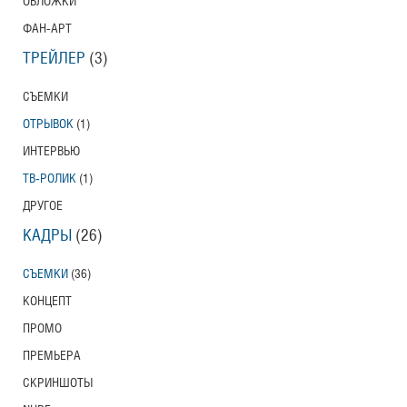
ОБЛОЖКИ
ФАН-АРТ
ТРЕЙЛЕР
(3)
СЪЕМКИ
ОТРЫВОК
(1)
ИНТЕРВЬЮ
ТВ-РОЛИК
(1)
ДРУГОЕ
КАДРЫ
(26)
СЪЕМКИ
(36)
КОНЦЕПТ
ПРОМО
ПРЕМЬЕРА
СКРИНШОТЫ