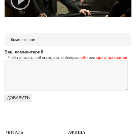
Комментарии
Ваш комментарий
Чтобы оставить свой отзыв, вам необходимо
войти
или
зарегистрироваться
ЧИТАТЬ
АФИША