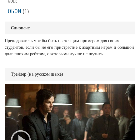
NUDE
ОБОИ
(1)
Синопсис
Преподаватель мог бы быть настоящим примером для своих
студентов, если бы не его пристрастие к азартным играм и большой
долг плохим ребятам, с которыми лучше не шутить.
Трейлер (на русском языке)