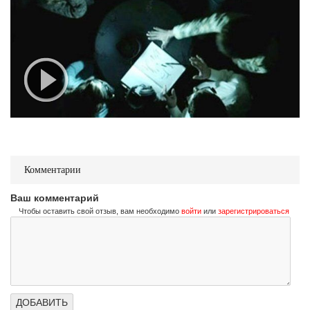
Комментарии
Ваш комментарий
Чтобы оставить свой отзыв, вам необходимо
войти
или
зарегистрироваться