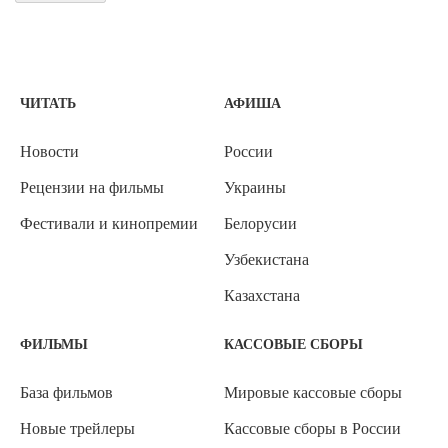
ЧИТАТЬ
АФИША
Новости
России
Рецензии на фильмы
Украины
Фестивали и кинопремии
Белорусии
Узбекистана
Казахстана
ФИЛЬМЫ
КАССОВЫЕ СБОРЫ
База фильмов
Мировые кассовые сборы
Новые трейлеры
Кассовые сборы в России