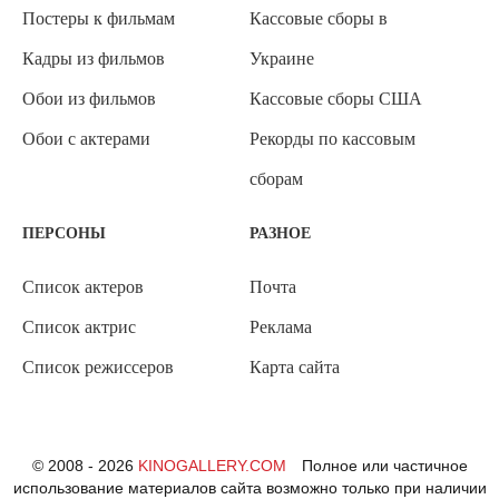
Постеры к фильмам
Кассовые сборы в
Кадры из фильмов
Украине
Обои из фильмов
Кассовые сборы США
Обои с актерами
Рекорды по кассовым
сборам
ПЕРСОНЫ
РАЗНОЕ
Список актеров
Почта
Список актрис
Реклама
Список режиссеров
Карта сайта
© 2008 - 2026
KINOGALLERY.COM
Полное или частичное
использование материалов сайта возможно только при наличии