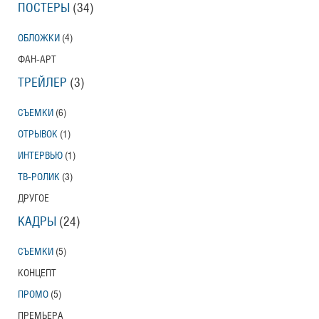
ПОСТЕРЫ
(34)
ОБЛОЖКИ
(4)
ФАН-АРТ
ТРЕЙЛЕР
(3)
СЪЕМКИ
(6)
ОТРЫВОК
(1)
ИНТЕРВЬЮ
(1)
ТВ-РОЛИК
(3)
ДРУГОЕ
КАДРЫ
(24)
СЪЕМКИ
(5)
КОНЦЕПТ
ПРОМО
(5)
ПРЕМЬЕРА