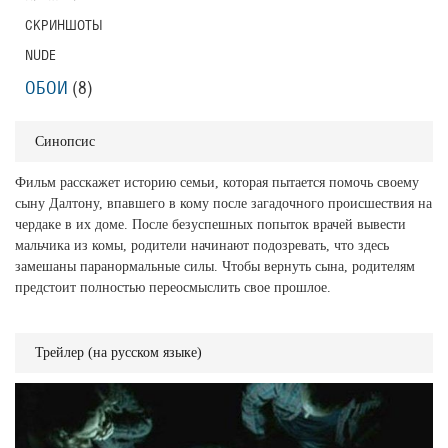
СКРИНШОТЫ
NUDE
ОБОИ
(8)
Синопсис
Фильм расскажет историю семьи, которая пытается помочь своему
сыну Далтону, впавшего в кому после загадочного происшествия на
чердаке в их доме. После безуспешных попыток врачей вывести
мальчика из комы, родители начинают подозревать, что здесь
замешаны паранормальные силы. Чтобы вернуть сына, родителям
предстоит полностью переосмыслить свое прошлое.
Трейлер (на русском языке)