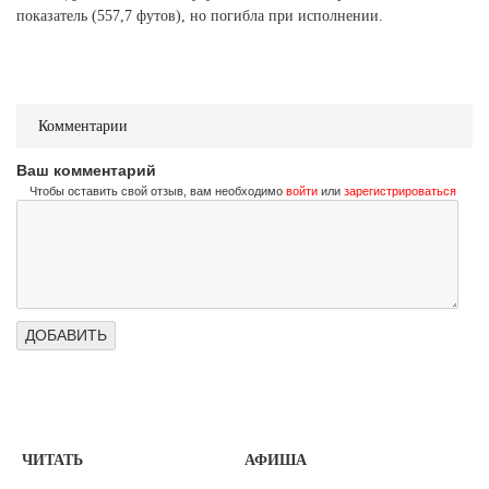
показатель (557,7 футов), но погибла при исполнении.
Комментарии
Ваш комментарий
Чтобы оставить свой отзыв, вам необходимо
войти
или
зарегистрироваться
ЧИТАТЬ
АФИША