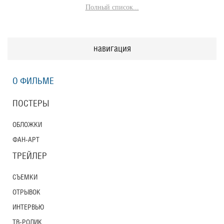
Полный список...
навигация
О ФИЛЬМЕ
ПОСТЕРЫ
ОБЛОЖКИ
ФАН-АРТ
ТРЕЙЛЕР
СЪЕМКИ
ОТРЫВОК
ИНТЕРВЬЮ
ТВ-РОЛИК