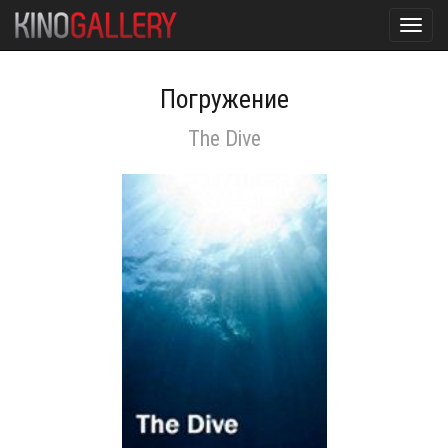
Toggl
navig
Погружение
The Dive