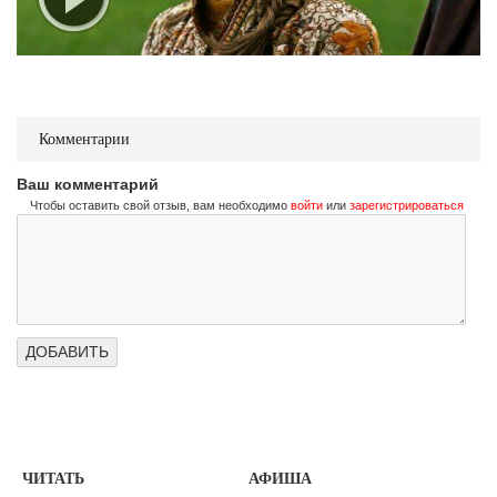
Комментарии
Ваш комментарий
Чтобы оставить свой отзыв, вам необходимо
войти
или
зарегистрироваться
ЧИТАТЬ
АФИША