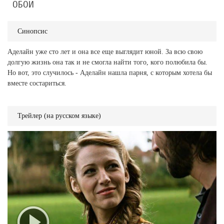
ОБОИ
Синопсис
Аделайн уже сто лет и она все еще выглядит юной. За всю свою
долгую жизнь она так и не смогла найти того, кого полюбила бы.
Но вот, это случилось - Аделайн нашла парня, с которым хотела бы
вместе состариться.
Трейлер (на русском языке)