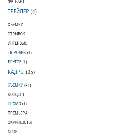
ФАН-АРТ
ТРЕЙЛЕР
(4)
СЪЕМКИ
ОТРЫВОК
ИНТЕРВЬЮ
ТВ-РОЛИК
(1)
ДРУГОЕ
(1)
КАДРЫ
(35)
СЪЕМКИ
(41)
КОНЦЕПТ
ПРОМО
(1)
ПРЕМЬЕРА
СКРИНШОТЫ
NUDE