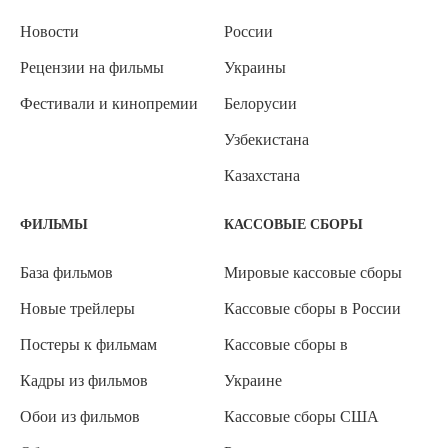
Новости
России
Рецензии на фильмы
Украины
Фестивали и кинопремии
Белорусии
Узбекистана
Казахстана
ФИЛЬМЫ
КАССОВЫЕ СБОРЫ
База фильмов
Мировые кассовые сборы
Новые трейлеры
Кассовые сборы в России
Постеры к фильмам
Кассовые сборы в
Кадры из фильмов
Украине
Обои из фильмов
Кассовые сборы США