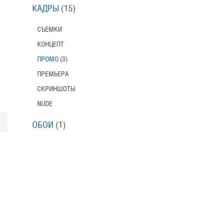
КАДРЫ
(15)
СЪЕМКИ
КОНЦЕПТ
ПРОМО
(3)
ПРЕМЬЕРА
СКРИНШОТЫ
NUDE
ОБОИ
(1)