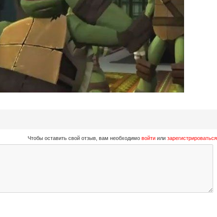
Чтобы оставить свой отзыв, вам необходимо
войти
или
зарегистрироваться