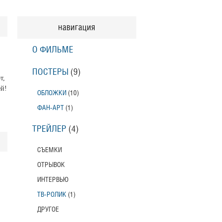
навигация
О ФИЛЬМЕ
ПОСТЕРЫ
(9)
т,
ей!
ОБЛОЖКИ
(10)
ФАН-АРТ
(1)
ТРЕЙЛЕР
(4)
СЪЕМКИ
ОТРЫВОК
ИНТЕРВЬЮ
ТВ-РОЛИК
(1)
ДРУГОЕ