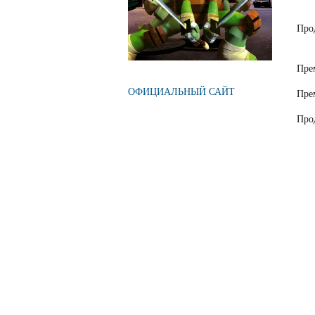
Про
Пре
ОФИЦИАЛЬНЫЙ САЙТ
Пре
Про