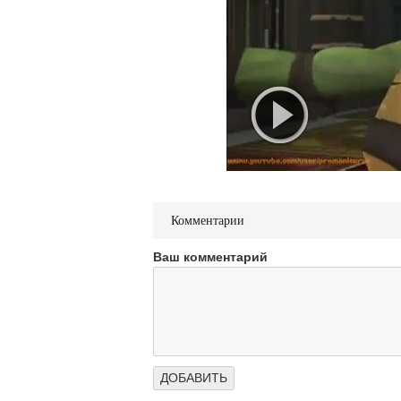
Комментарии
Ваш комментарий