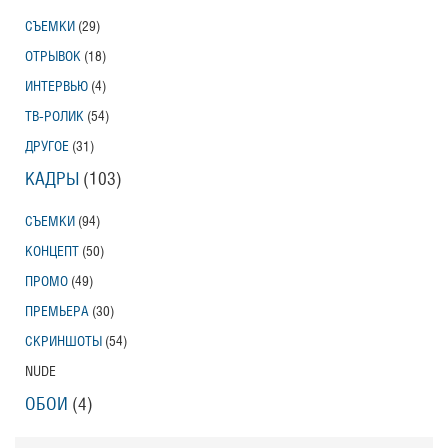
СЪЕМКИ
(29)
ОТРЫВОК
(18)
ИНТЕРВЬЮ
(4)
ТВ-РОЛИК
(54)
ДРУГОЕ
(31)
КАДРЫ
(103)
СЪЕМКИ
(94)
КОНЦЕПТ
(50)
ПРОМО
(49)
ПРЕМЬЕРА
(30)
СКРИНШОТЫ
(54)
NUDE
ОБОИ
(4)