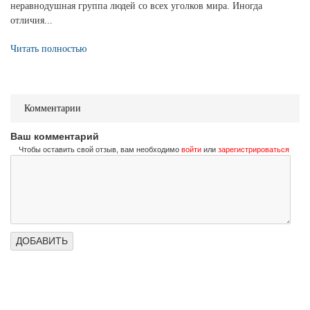
неравнодушная группа людей со всех уголков мира. Иногда
отличия...
Читать полностью
Комментарии
Ваш комментарий
Чтобы оставить свой отзыв, вам необходимо
войти
или
зарегистрироваться