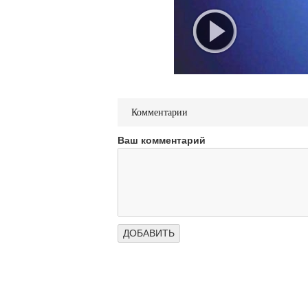
Комментарии
Ваш комментарий