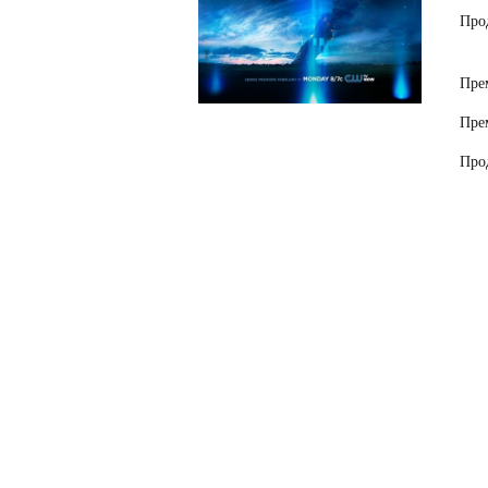
Про
Пре
Пре
Про