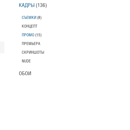
КАДРЫ
(136)
СЪЕМКИ
(8)
КОНЦЕПТ
ПРОМО
(15)
ПРЕМЬЕРА
СКРИНШОТЫ
NUDE
ОБОИ