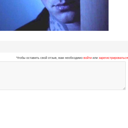
Чтобы оставить свой отзыв, вам необходимо
войти
или
зарегистрироваться