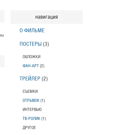
навигация
О ФИЛЬМЕ
ны
ПОСТЕРЫ
(3)
ОБЛОЖКИ
ФАН-АРТ
(2)
ТРЕЙЛЕР
(2)
СЪЕМКИ
ОТРЫВОК
(1)
ИНТЕРВЬЮ
ТВ-РОЛИК
(1)
ДРУГОЕ