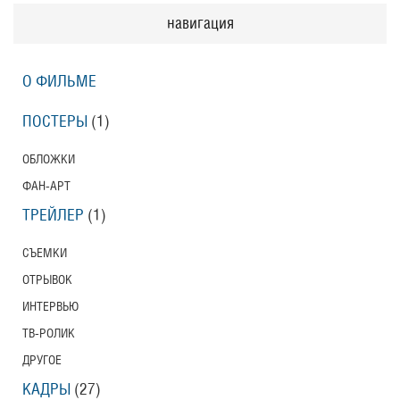
навигация
О ФИЛЬМЕ
ПОСТЕРЫ
(1)
ОБЛОЖКИ
ФАН-АРТ
ТРЕЙЛЕР
(1)
СЪЕМКИ
ОТРЫВОК
ИНТЕРВЬЮ
ТВ-РОЛИК
ДРУГОЕ
КАДРЫ
(27)