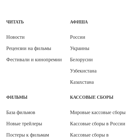
ЧИТАТЬ
АФИША
Новости
России
Рецензии на фильмы
Украины
Фестивали и кинопремии
Белорусии
Узбекистана
Казахстана
ФИЛЬМЫ
КАССОВЫЕ СБОРЫ
База фильмов
Мировые кассовые сборы
Новые трейлеры
Кассовые сборы в России
Постеры к фильмам
Кассовые сборы в