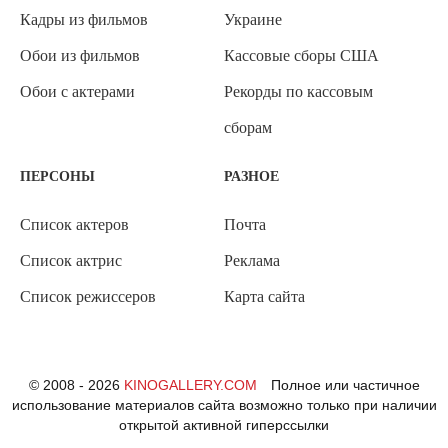
Кадры из фильмов
Украине
Обои из фильмов
Кассовые сборы США
Обои с актерами
Рекорды по кассовым
сборам
ПЕРСОНЫ
РАЗНОЕ
Список актеров
Почта
Список актрис
Реклама
Список режиссеров
Карта сайта
© 2008 - 2026
KINOGALLERY.COM
Полное или частичное
использование материалов сайта возможно только при наличии
открытой активной гиперссылки