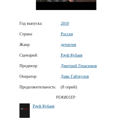
Год выпуска:
2010
Страна:
Россия
Жанр:
детектив
Сценарий:
Рауф Кубаев
Продюсер:
Дмитрий Герасимов
Оператор:
Даян Гайткулов
Продолжительность:
(8 серий)
РЕЖИССЕР:
Рауф Кубаев