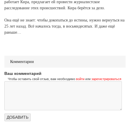
работает Кира, предлагает ей провести журналистское
расследование этих происшествий. Кира берётся за дело.
Она ещё не знает: чтобы докопаться до истины, нужно вернуться на
25 лет назад. Всё началось тогда, в восьмидесятых. И даже ещё
раньше…
Комментарии
Ваш комментарий
Чтобы оставить свой отзыв, вам необходимо
войти
или
зарегистрироваться