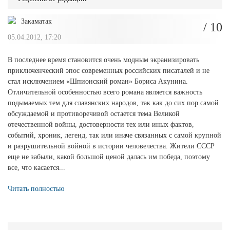
Закаматак
/ 10
05.04.2012, 17:20
В последнее время становится очень модным экранизировать
приключенческий эпос современных российских писаталей и не
стал исключением «Шпионский роман» Бориса Акунина.
Отличительной особенностью всего романа является важность
подымаемых тем для славянских народов, так как до сих пор самой
обсуждаемой и противоречивой остается тема Великой
отечественной войны, достоверности тех или иных фактов,
событий, хроник, легенд, так или иначе связанных с самой крупной
и разрушительной войной в истории человечества. Жители СССР
еще не забыли, какой большой ценой далась им победа, поэтому
все, что касается...
Читать полностью