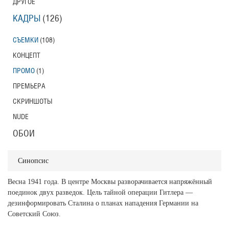
ДРУГОЕ
КАДРЫ
(126)
СЪЕМКИ
(108)
КОНЦЕПТ
ПРОМО
(1)
ПРЕМЬЕРА
СКРИНШОТЫ
NUDE
ОБОИ
Синопсис
Весна 1941 года. В центре Москвы разворачивается напряжённый
поединок двух разведок. Цель тайной операции Гитлера —
дезинформировать Сталина о планах нападения Германии на
Советский Союз.