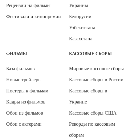
Рецензии на фильмы
Украины
Фестивали и кинопремии
Белорусии
Узбекистана
Казахстана
ФИЛЬМЫ
КАССОВЫЕ СБОРЫ
База фильмов
Мировые кассовые сборы
Новые трейлеры
Кассовые сборы в России
Постеры к фильмам
Кассовые сборы в
Кадры из фильмов
Украине
Обои из фильмов
Кассовые сборы США
Обои с актерами
Рекорды по кассовым
сборам