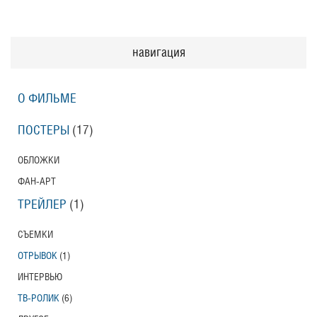
навигация
О ФИЛЬМЕ
ПОСТЕРЫ
(17)
ОБЛОЖКИ
ФАН-АРТ
ТРЕЙЛЕР
(1)
СЪЕМКИ
ОТРЫВОК
(1)
ИНТЕРВЬЮ
ТВ-РОЛИК
(6)