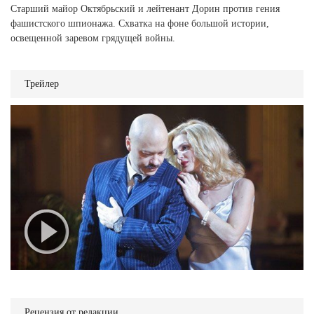
Старший майор Октябрьский и лейтенант Дорин против гения
фашистского шпионажа. Схватка на фоне большой истории,
освещенной заревом грядущей войны.
Трейлер
Рецензия от редакции