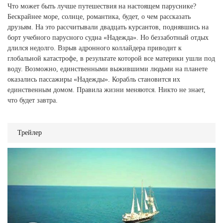
Что может быть лучше путешествия на настоящем паруснике?
Бескрайнее море, солнце, романтика, будет, о чем рассказать
друзьям. На это рассчитывали двадцать курсантов, поднявшись на
борт учебного парусного судна «Надежда». Но беззаботный отдых
длился недолго. Взрыв адронного коллайдера приводит к
глобальной катастрофе, в результате которой все материки ушли под
воду. Возможно, единственными выжившими людьми на планете
оказались пассажиры «Надежды». Корабль становится их
единственным домом. Правила жизни меняются. Никто не знает,
что будет завтра.
Трейлер