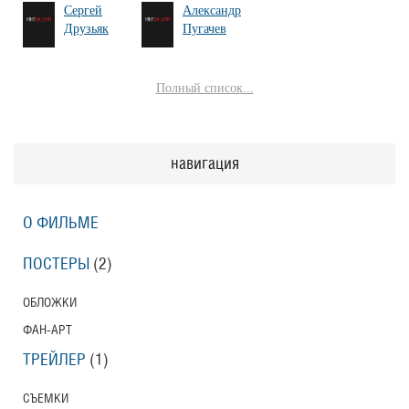
Сергей
Александр
Друзьяк
Пугачев
Полный список...
навигация
О ФИЛЬМЕ
ПОСТЕРЫ
(2)
ОБЛОЖКИ
ФАН-АРТ
ТРЕЙЛЕР
(1)
СЪЕМКИ