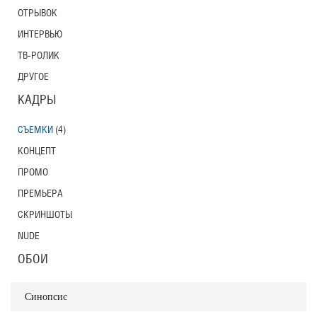
ОТРЫВОК
ИНТЕРВЬЮ
ТВ-РОЛИК
ДРУГОЕ
КАДРЫ
СЪЕМКИ
(4)
КОНЦЕПТ
ПРОМО
ПРЕМЬЕРА
СКРИНШОТЫ
NUDE
ОБОИ
Синопсис