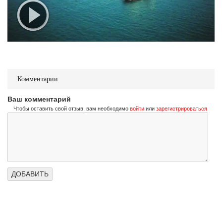
Комментарии
Ваш комментарий
Чтобы оставить свой отзыв, вам необходимо
войти
или
зарегистрироваться