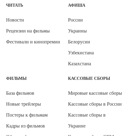
ЧИТАТЬ
АФИША
Новости
России
Рецензии на фильмы
Украины
Фестивали и кинопремии
Белорусии
Узбекистана
Казахстана
ФИЛЬМЫ
КАССОВЫЕ СБОРЫ
База фильмов
Мировые кассовые сборы
Новые трейлеры
Кассовые сборы в России
Постеры к фильмам
Кассовые сборы в
Кадры из фильмов
Украине