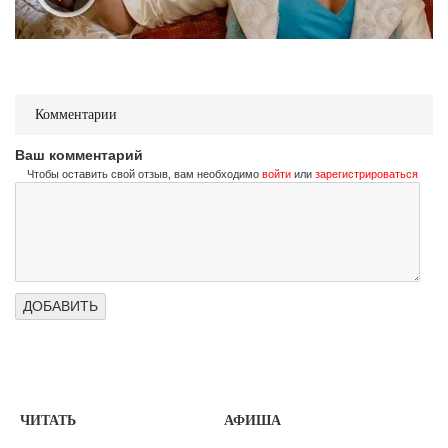
Комментарии
Ваш комментарий
Чтобы оставить свой отзыв, вам необходимо
войти
или
зарегистрироваться
ЧИТАТЬ
АФИША