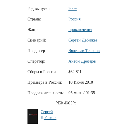
Год выпуска:
2009
Страна:
Россия
Жанр:
приключения
Сценарий:
Сергей Дебижев
Продюсер:
Вячеслав Тельнов
Оператор:
Антон Дроздов
Сборы в России:
$62 811
Премьера в России:
10 Июня 2010
Продолжительность:
95 мин. / 01:35
РЕЖИССЕР:
Сергей
Дебижев