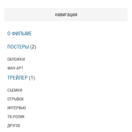
навигация
О ФИЛЬМЕ
ПОСТЕРЫ
(2)
ОБЛОЖКИ
ФАН-АРТ
ТРЕЙЛЕР
(1)
СЪЕМКИ
ОТРЫВОК
ИНТЕРВЬЮ
ТВ-РОЛИК
ДРУГОЕ