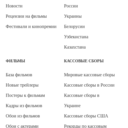
Новости
России
Рецензии на фильмы
Украины
Фестивали и кинопремии
Белорусии
Узбекистана
Казахстана
ФИЛЬМЫ
КАССОВЫЕ СБОРЫ
База фильмов
Мировые кассовые сборы
Новые трейлеры
Кассовые сборы в России
Постеры к фильмам
Кассовые сборы в
Кадры из фильмов
Украине
Обои из фильмов
Кассовые сборы США
Обои с актерами
Рекорды по кассовым