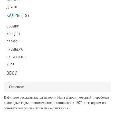
ДРУГОЕ
КАДРЫ
(19)
СЪЕМКИ
КОНЦЕПТ
ПРОМО
ПРЕМЬЕРА
СКРИНШОТЫ
NUDE
ОБОИ
Синопсис
В фильме рассказывается история Иэна Дьюри, который, переболев
в молодые годы полиомелитом, становится в 1970-х гг. одним из
основателей британского панк-движения.