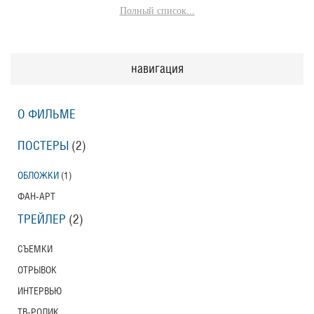
Полный список...
навигация
О ФИЛЬМЕ
ПОСТЕРЫ
(2)
ОБЛОЖКИ
(1)
ФАН-АРТ
ТРЕЙЛЕР
(2)
СЪЕМКИ
ОТРЫВОК
ИНТЕРВЬЮ
ТВ-РОЛИК