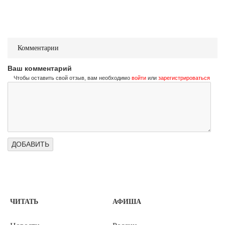
Комментарии
Ваш комментарий
Чтобы оставить свой отзыв, вам необходимо
войти
или
зарегистрироваться
ЧИТАТЬ
АФИША