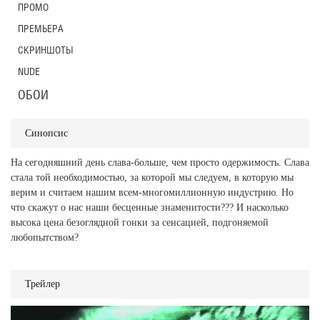
ПРОМО
ПРЕМЬЕРА
СКРИНШОТЫ
NUDE
ОБОИ
Синопсис
На сегодняшний день слава-больше, чем просто одержимость. Слава
стала той необходимостью, за которой мы следуем, в которую мы
верим и считаем нашим всем-многомиллионную индустрию. Но
что скажут о нас наши бесценные знаменитости??? И насколько
высока цена безоглядной гонки за сенсацией, подгоняемой
любопытством?
Трейлер