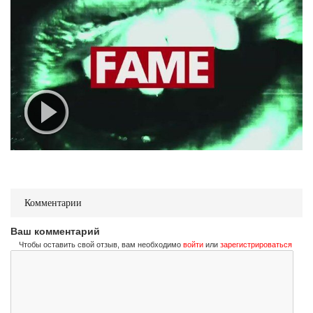
Комментарии
Ваш комментарий
Чтобы оставить свой отзыв, вам необходимо
войти
или
зарегистрироваться