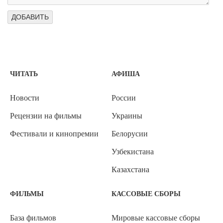
ЧИТАТЬ
АФИША
Новости
России
Рецензии на фильмы
Украины
Фестивали и кинопремии
Белорусии
Узбекистана
Казахстана
ФИЛЬМЫ
КАССОВЫЕ СБОРЫ
База фильмов
Мировые кассовые сборы