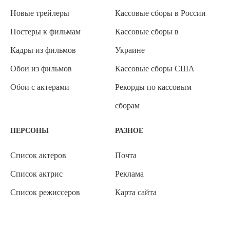
Новые трейлеры
Кассовые сборы в России
Постеры к фильмам
Кассовые сборы в
Кадры из фильмов
Украине
Обои из фильмов
Кассовые сборы США
Обои с актерами
Рекорды по кассовым
сборам
ПЕРСОНЫ
РАЗНОЕ
Список актеров
Почта
Список актрис
Реклама
Список режиссеров
Карта сайта