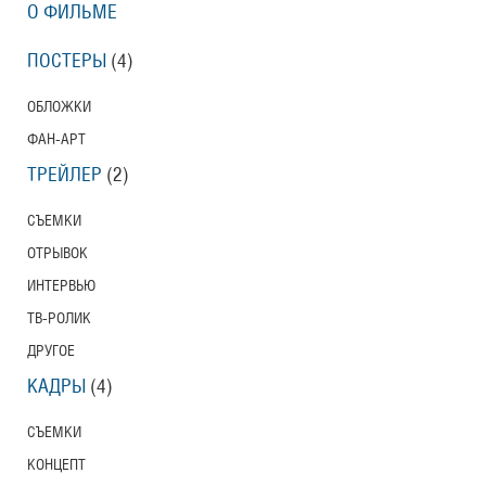
О ФИЛЬМЕ
ПОСТЕРЫ
(4)
ОБЛОЖКИ
ФАН-АРТ
ТРЕЙЛЕР
(2)
СЪЕМКИ
ОТРЫВОК
ИНТЕРВЬЮ
ТВ-РОЛИК
ДРУГОЕ
КАДРЫ
(4)
СЪЕМКИ
КОНЦЕПТ