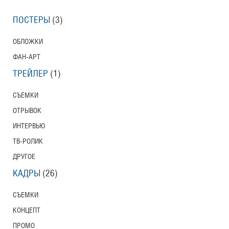
ПОСТЕРЫ
(3)
ОБЛОЖКИ
ФАН-АРТ
ТРЕЙЛЕР
(1)
СЪЕМКИ
ОТРЫВОК
ИНТЕРВЬЮ
ТВ-РОЛИК
ДРУГОЕ
КАДРЫ
(26)
СЪЕМКИ
КОНЦЕПТ
ПРОМО