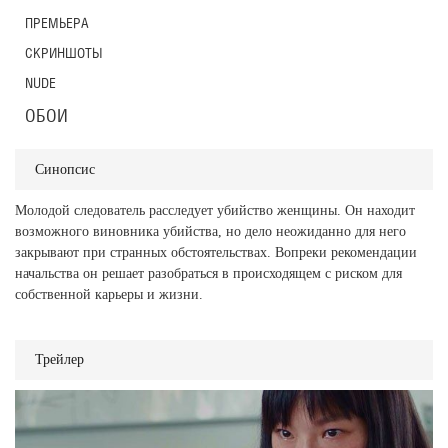
ПРЕМЬЕРА
СКРИНШОТЫ
NUDE
ОБОИ
Синопсис
Молодой следователь расследует убийство женщины. Он находит
возможного виновника убийства, но дело неожиданно для него
закрывают при странных обстоятельствах. Вопреки рекомендации
начальства он решает разобраться в происходящем с риском для
собственной карьеры и жизни.
Трейлер