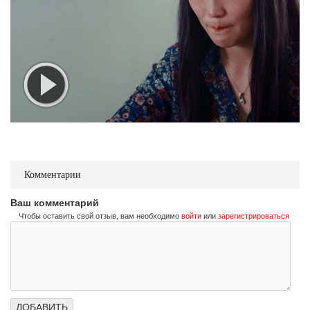
Комментарии
Ваш комментарий
Чтобы оставить свой отзыв, вам необходимо
войти
или
зарегистрироваться