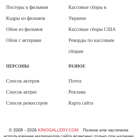
Постеры к фильмам
Кассовые сборы в
Кадры из фильмов
Украине
Обои из фильмов
Кассовые сборы США
Обои с актерами
Рекорды по кассовым
сборам
ПЕРСОНЫ
РАЗНОЕ
Список актеров
Почта
Список актрис
Реклама
Список режиссеров
Карта сайта
© 2008 - 2026
KINOGALLERY.COM
Полное или частичное
использование материалов сайта возможно только при наличии