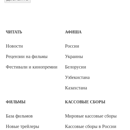
ЧИТАТЬ
АФИША
Новости
России
Рецензии на фильмы
Украины
Фестивали и кинопремии
Белорусии
Узбекистана
Казахстана
ФИЛЬМЫ
КАССОВЫЕ СБОРЫ
База фильмов
Мировые кассовые сборы
Новые трейлеры
Кассовые сборы в России