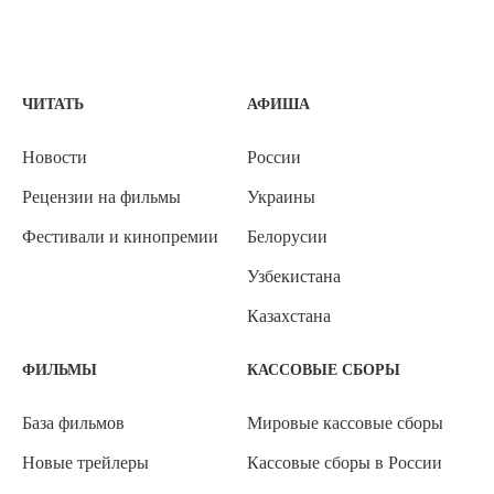
ЧИТАТЬ
АФИША
Новости
России
Рецензии на фильмы
Украины
Фестивали и кинопремии
Белорусии
Узбекистана
Казахстана
ФИЛЬМЫ
КАССОВЫЕ СБОРЫ
База фильмов
Мировые кассовые сборы
Новые трейлеры
Кассовые сборы в России