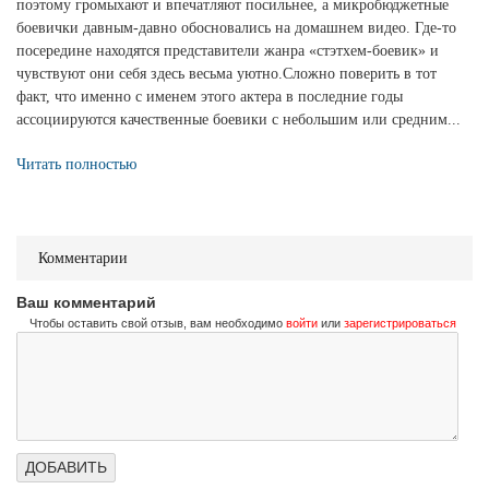
поэтому громыхают и впечатляют посильнее, а микробюджетные
боевички давным-давно обосновались на домашнем видео. Где-то
посередине находятся представители жанра «стэтхем-боевик» и
чувствуют они себя здесь весьма уютно.Сложно поверить в тот
факт, что именно с именем этого актера в последние годы
ассоциируются качественные боевики с небольшим или средним...
Читать полностью
Комментарии
Ваш комментарий
Чтобы оставить свой отзыв, вам необходимо
войти
или
зарегистрироваться