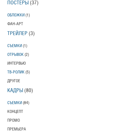
ПОСТЕРЫ
(37)
ОБЛОЖКИ
(1)
ФАН-АРТ
ТРЕЙЛЕР
(3)
СЪЕМКИ
(1)
ОТРЫВОК
(2)
ИНТЕРВЬЮ
ТВ-РОЛИК
(5)
ДРУГОЕ
КАДРЫ
(80)
СЪЕМКИ
(84)
КОНЦЕПТ
ПРОМО
ПРЕМЬЕРА