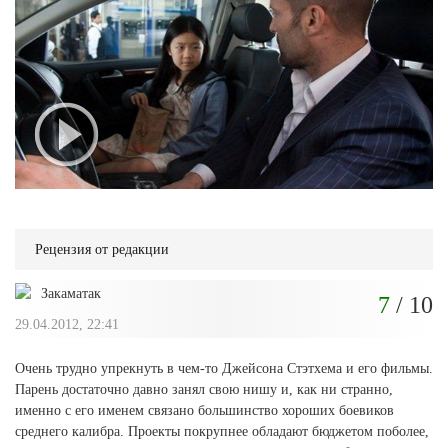
Рецензия от редакции
Закаматак
7
/ 10
29.04.2012, 22:41
Очень трудно упрекнуть в чем-то Джейсона Стэтхема и его фильмы.
Парень достаточно давно занял свою нишу и, как ни странно,
именно с его именем связано большинство хороших боевиков
среднего калибра. Проекты покрупнее обладают бюджетом поболее,