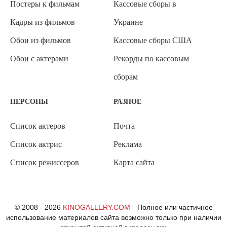
Постеры к фильмам
Кассовые сборы в
Кадры из фильмов
Украине
Обои из фильмов
Кассовые сборы США
Обои с актерами
Рекорды по кассовым
сборам
ПЕРСОНЫ
РАЗНОЕ
Список актеров
Почта
Список актрис
Реклама
Список режиссеров
Карта сайта
© 2008 - 2026
KINOGALLERY.COM
Полное или частичное
использование материалов сайта возможно только при наличии