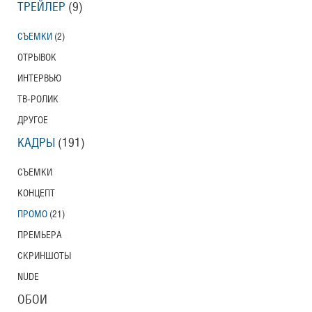
ТРЕЙЛЕР
(9)
СЪЕМКИ
(2)
ОТРЫВОК
ИНТЕРВЬЮ
ТВ-РОЛИК
ДРУГОЕ
КАДРЫ
(191)
СЪЕМКИ
КОНЦЕПТ
ПРОМО
(21)
ПРЕМЬЕРА
СКРИНШОТЫ
NUDE
ОБОИ