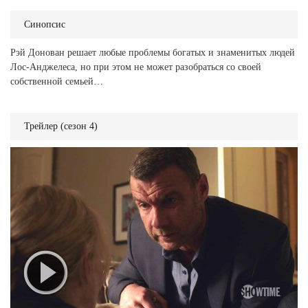
Синопсис
Рэй Донован решает любые проблемы богатых и знаменитых людей
Лос-Анджелеса, но при этом не может разобраться со своей
собственной семьей…
Трейлер (сезон 4)