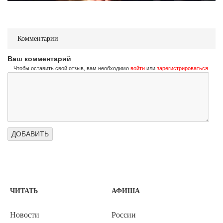
Комментарии
Ваш комментарий
Чтобы оставить свой отзыв, вам необходимо
войти
или
зарегистрироваться
ЧИТАТЬ
АФИША
Новости
России