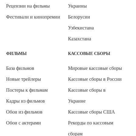
Рецензии на фильмы
Украины
Фестивали и кинопремии
Белорусии
Узбекистана
Казахстана
ФИЛЬМЫ
КАССОВЫЕ СБОРЫ
База фильмов
Мировые кассовые сборы
Новые трейлеры
Кассовые сборы в России
Постеры к фильмам
Кассовые сборы в
Кадры из фильмов
Украине
Обои из фильмов
Кассовые сборы США
Обои с актерами
Рекорды по кассовым
сборам