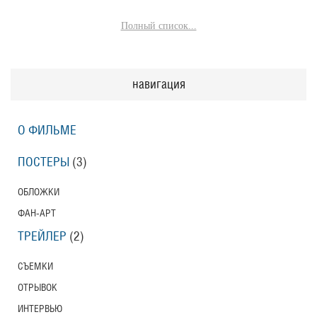
Полный список...
навигация
О ФИЛЬМЕ
ПОСТЕРЫ
(3)
ОБЛОЖКИ
ФАН-АРТ
ТРЕЙЛЕР
(2)
СЪЕМКИ
ОТРЫВОК
ИНТЕРВЬЮ