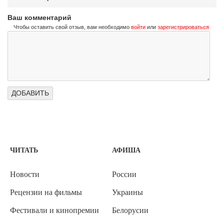
Ваш комментарий
Чтобы оставить свой отзыв, вам необходимо
войти
или
зарегистрироваться
ЧИТАТЬ
АФИША
Новости
России
Рецензии на фильмы
Украины
Фестивали и кинопремии
Белорусии