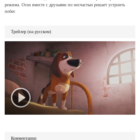
режима. Оззи вместе с друзьями по несчастью решает устроить
побег.
Трейлер (на русском)
Комментарии