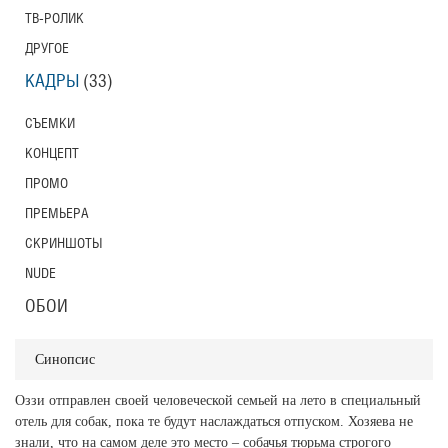
ТВ-РОЛИК
ДРУГОЕ
КАДРЫ
(33)
СЪЕМКИ
КОНЦЕПТ
ПРОМО
ПРЕМЬЕРА
СКРИНШОТЫ
NUDE
ОБОИ
Синопсис
Оззи отправлен своей человеческой семьей на лето в специальный
отель для собак, пока те будут наслаждаться отпуском. Хозяева не
знали, что на самом деле это место – собачья тюрьма строгого