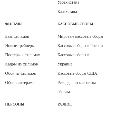
Узбекистана
Казахстана
ФИЛЬМЫ
КАССОВЫЕ СБОРЫ
База фильмов
Мировые кассовые сборы
Новые трейлеры
Кассовые сборы в России
Постеры к фильмам
Кассовые сборы в
Кадры из фильмов
Украине
Обои из фильмов
Кассовые сборы США
Обои с актерами
Рекорды по кассовым
сборам
ПЕРСОНЫ
РАЗНОЕ