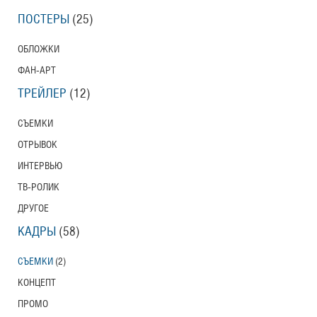
ПОСТЕРЫ
(25)
ОБЛОЖКИ
ФАН-АРТ
ТРЕЙЛЕР
(12)
СЪЕМКИ
ОТРЫВОК
ИНТЕРВЬЮ
ТВ-РОЛИК
ДРУГОЕ
КАДРЫ
(58)
СЪЕМКИ
(2)
КОНЦЕПТ
ПРОМО