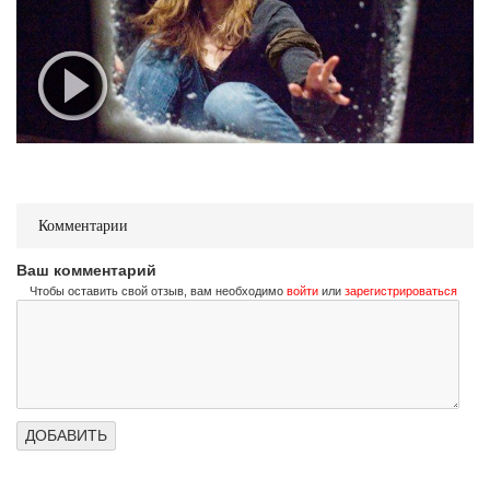
Комментарии
Ваш комментарий
Чтобы оставить свой отзыв, вам необходимо
войти
или
зарегистрироваться