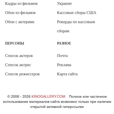
Кадры из фильмов
Украине
Обои из фильмов
Кассовые сборы США
Обои с актерами
Рекорды по кассовым
сборам
ПЕРСОНЫ
РАЗНОЕ
Список актеров
Почта
Список актрис
Реклама
Список режиссеров
Карта сайта
© 2008 - 2026
KINOGALLERY.COM
Полное или частичное
использование материалов сайта возможно только при наличии
открытой активной гиперссылки