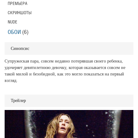
ПРЕМЬЕРА
СКРИНШОТЫ
NUDE
ОБОИ
(6)
Синопсис
Супружеская пара, совсем недавно потерявшая своего ребенка,
удочеряет девятилетнюю девочку, которая оказывается совсем не
такой милой и безобидной, как это могло показаться на первый
взгляд.
Трейлер