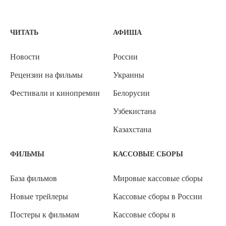
ЧИТАТЬ
АФИША
Новости
России
Рецензии на фильмы
Украины
Фестивали и кинопремии
Белорусии
Узбекистана
Казахстана
ФИЛЬМЫ
КАССОВЫЕ СБОРЫ
База фильмов
Мировые кассовые сборы
Новые трейлеры
Кассовые сборы в России
Постеры к фильмам
Кассовые сборы в