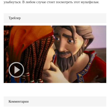
улыбнуться. В любом случае стоит посмотреть этот мультфильм.
Трейлер
Комментарии