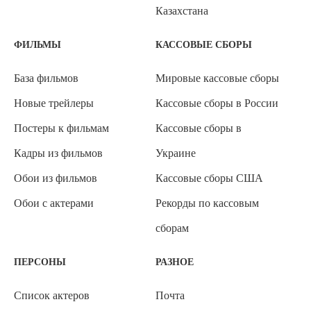
Казахстана
ФИЛЬМЫ
КАССОВЫЕ СБОРЫ
База фильмов
Мировые кассовые сборы
Новые трейлеры
Кассовые сборы в России
Постеры к фильмам
Кассовые сборы в
Кадры из фильмов
Украине
Обои из фильмов
Кассовые сборы США
Обои с актерами
Рекорды по кассовым
сборам
ПЕРСОНЫ
РАЗНОЕ
Список актеров
Почта