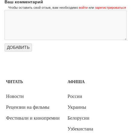
Ваш комментарий
Чтобы оставить свой отзыв, вам необходимо
войти
или
зарегистрироваться
ЧИТАТЬ
АФИША
Новости
России
Рецензии на фильмы
Украины
Фестивали и кинопремии
Белорусии
Узбекистана