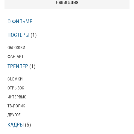
навигация
О ФИЛЬМЕ
ПОСТЕРЫ
(1)
ОБЛОЖКИ
ФАН-АРТ
ТРЕЙЛЕР
(1)
СЪЕМКИ
ОТРЫВОК
ИНТЕРВЬЮ
ТВ-РОЛИК
ДРУГОЕ
КАДРЫ
(5)