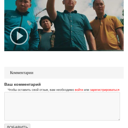
Комментарии
Ваш комментарий
Чтобы оставить свой отзыв, вам необходимо
войти
или
зарегистрироваться