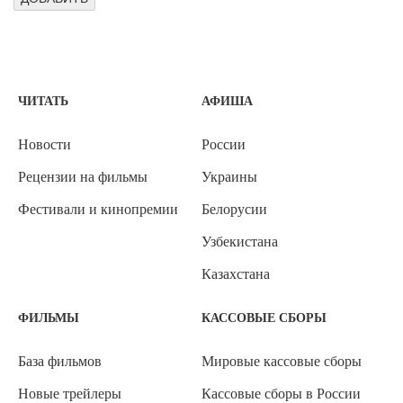
ЧИТАТЬ
АФИША
Новости
России
Рецензии на фильмы
Украины
Фестивали и кинопремии
Белорусии
Узбекистана
Казахстана
ФИЛЬМЫ
КАССОВЫЕ СБОРЫ
База фильмов
Мировые кассовые сборы
Новые трейлеры
Кассовые сборы в России