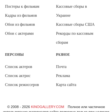
Постеры к фильмам
Кассовые сборы в
Кадры из фильмов
Украине
Обои из фильмов
Кассовые сборы США
Обои с актерами
Рекорды по кассовым
сборам
ПЕРСОНЫ
РАЗНОЕ
Список актеров
Почта
Список актрис
Реклама
Список режиссеров
Карта сайта
© 2008 - 2026
KINOGALLERY.COM
Полное или частичное
использование материалов сайта возможно только при наличии