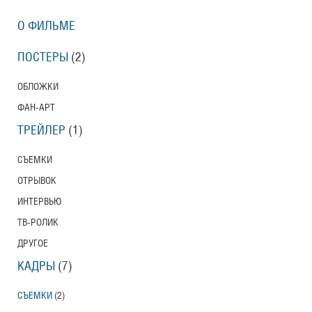
О ФИЛЬМЕ
ПОСТЕРЫ
(2)
ОБЛОЖКИ
ФАН-АРТ
ТРЕЙЛЕР
(1)
СЪЕМКИ
ОТРЫВОК
ИНТЕРВЬЮ
ТВ-РОЛИК
ДРУГОЕ
КАДРЫ
(7)
СЪЕМКИ
(2)