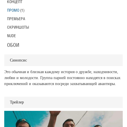
КОНЦЕПТ
ПРОМО
(1)
ПРЕМЬЕРА
СКРИНШОТЫ
NUDE
ОБОИ
Синопсис
Это обычная и близкая каждому история о дружбе, находчивости,
любви и молодости. Группа парней постоянно находятся в поисках
приключений и оказываются посреди захватывающей авантюры.
Трейлер