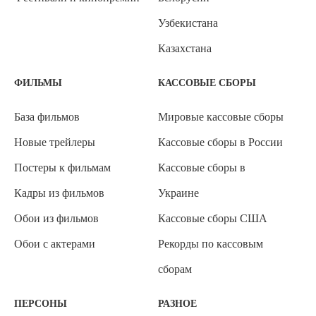
Узбекистана
Казахстана
ФИЛЬМЫ
КАССОВЫЕ СБОРЫ
База фильмов
Мировые кассовые сборы
Новые трейлеры
Кассовые сборы в России
Постеры к фильмам
Кассовые сборы в
Кадры из фильмов
Украине
Обои из фильмов
Кассовые сборы США
Обои с актерами
Рекорды по кассовым
сборам
ПЕРСОНЫ
РАЗНОЕ