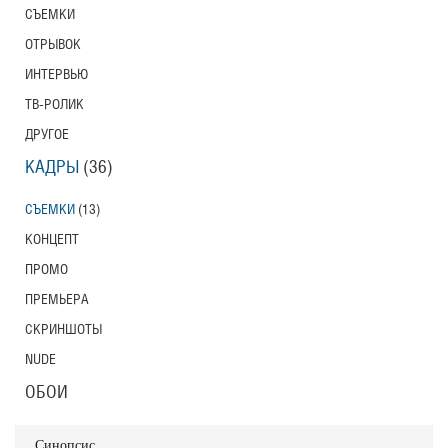
СЪЕМКИ
ОТРЫВОК
ИНТЕРВЬЮ
ТВ-РОЛИК
ДРУГОЕ
КАДРЫ
(36)
СЪЕМКИ
(13)
КОНЦЕПТ
ПРОМО
ПРЕМЬЕРА
СКРИНШОТЫ
NUDE
ОБОИ
Синопсис