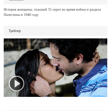
История женщины, спасший 55 сирот во время войны и раздела
Палестины в 1948 году.
Трейлер