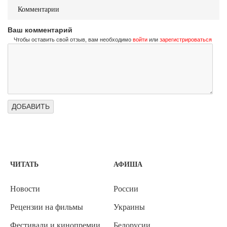
Комментарии
Ваш комментарий
Чтобы оставить свой отзыв, вам необходимо
войти
или
зарегистрироваться
ЧИТАТЬ
АФИША
Новости
России
Рецензии на фильмы
Украины
Фестивали и кинопремии
Белорусии