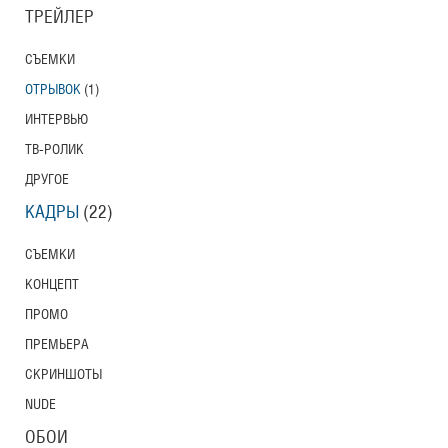
ТРЕЙЛЕР
СЪЕМКИ
ОТРЫВОК
(1)
ИНТЕРВЬЮ
ТВ-РОЛИК
ДРУГОЕ
КАДРЫ
(22)
СЪЕМКИ
КОНЦЕПТ
ПРОМО
ПРЕМЬЕРА
СКРИНШОТЫ
NUDE
ОБОИ