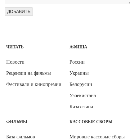
ЧИТАТЬ
АФИША
Новости
России
Рецензии на фильмы
Украины
Фестивали и кинопремии
Белорусии
Узбекистана
Казахстана
ФИЛЬМЫ
КАССОВЫЕ СБОРЫ
База фильмов
Мировые кассовые сборы