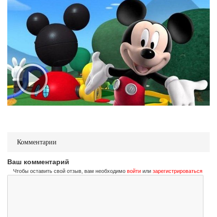
Комментарии
Ваш комментарий
Чтобы оставить свой отзыв, вам необходимо
войти
или
зарегистрироваться