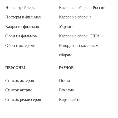
Новые трейлеры
Кассовые сборы в России
Постеры к фильмам
Кассовые сборы в
Кадры из фильмов
Украине
Обои из фильмов
Кассовые сборы США
Обои с актерами
Рекорды по кассовым
сборам
ПЕРСОНЫ
РАЗНОЕ
Список актеров
Почта
Список актрис
Реклама
Список режиссеров
Карта сайта