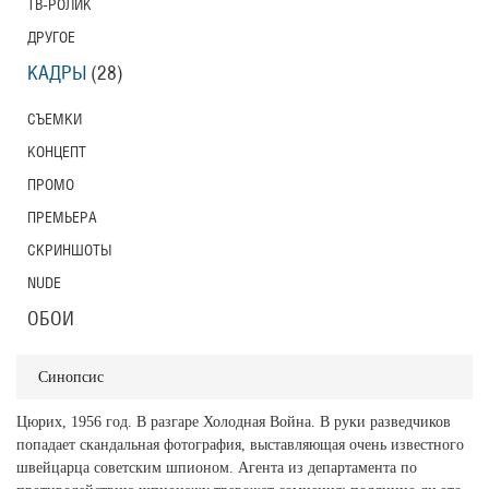
ТВ-РОЛИК
ДРУГОЕ
КАДРЫ
(28)
СЪЕМКИ
КОНЦЕПТ
ПРОМО
ПРЕМЬЕРА
СКРИНШОТЫ
NUDE
ОБОИ
Синопсис
Цюрих, 1956 год. В разгаре Холодная Война. В руки разведчиков
попадает скандальная фотография, выставляющая очень известного
швейцарца советским шпионом. Агента из департамента по