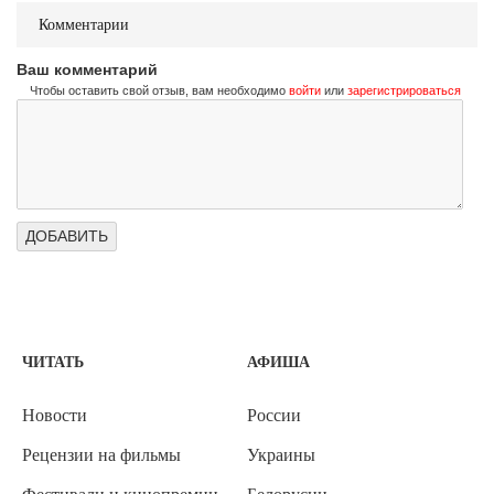
Комментарии
Ваш комментарий
Чтобы оставить свой отзыв, вам необходимо
войти
или
зарегистрироваться
ЧИТАТЬ
АФИША
Новости
России
Рецензии на фильмы
Украины