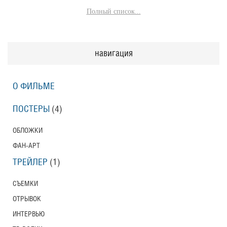
Полный список...
навигация
О ФИЛЬМЕ
ПОСТЕРЫ
(4)
ОБЛОЖКИ
ФАН-АРТ
ТРЕЙЛЕР
(1)
СЪЕМКИ
ОТРЫВОК
ИНТЕРВЬЮ