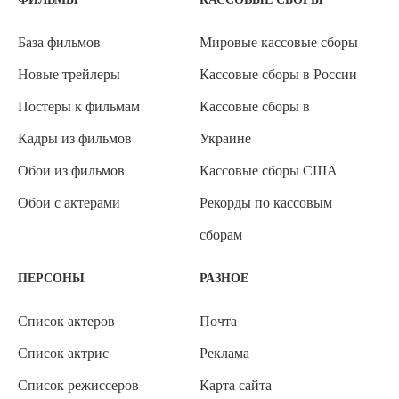
База фильмов
Мировые кассовые сборы
Новые трейлеры
Кассовые сборы в России
Постеры к фильмам
Кассовые сборы в
Кадры из фильмов
Украине
Обои из фильмов
Кассовые сборы США
Обои с актерами
Рекорды по кассовым
сборам
ПЕРСОНЫ
РАЗНОЕ
Список актеров
Почта
Список актрис
Реклама
Список режиссеров
Карта сайта