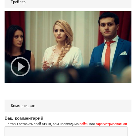
Трейлер
Комментарии
Ваш комментарий
Чтобы оставить свой отзыв, вам необходимо
войти
или
зарегистрироваться