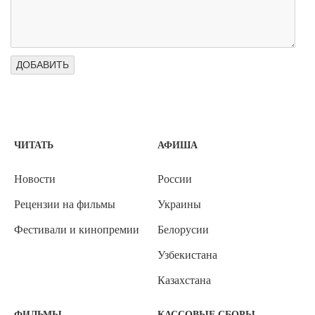
ЧИТАТЬ
АФИША
Новости
России
Рецензии на фильмы
Украины
Фестивали и кинопремии
Белорусии
Узбекистана
Казахстана
ФИЛЬМЫ
КАССОВЫЕ СБОРЫ