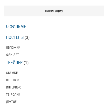
навигация
О ФИЛЬМЕ
ПОСТЕРЫ
(3)
ОБЛОЖКИ
ФАН-АРТ
ТРЕЙЛЕР
(1)
СЪЕМКИ
ОТРЫВОК
ИНТЕРВЬЮ
ТВ-РОЛИК
ДРУГОЕ