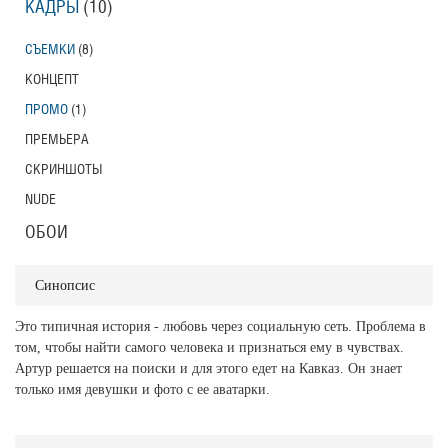
КАДРЫ
(10)
СЪЕМКИ
(8)
КОНЦЕПТ
ПРОМО
(1)
ПРЕМЬЕРА
СКРИНШОТЫ
NUDE
ОБОИ
Синопсис
Это типичная история - любовь через социальную сеть. Проблема в
том, чтобы найти самого человека и признаться ему в чувствах.
Артур решается на поиски и для этого едет на Кавказ. Он знает
только имя девушки и фото с ее аватарки.