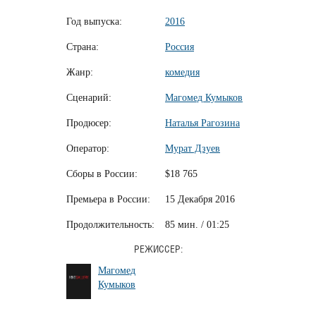
Год выпуска:
2016
Страна:
Россия
Жанр:
комедия
Сценарий:
Магомед Кумыков
Продюсер:
Наталья Рагозина
Оператор:
Мурат Дзуев
Сборы в России:
$18 765
Премьера в России:
15 Декабря 2016
Продолжительность:
85 мин. / 01:25
РЕЖИССЕР:
Магомед
Кумыков