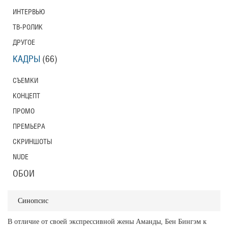
ИНТЕРВЬЮ
ТВ-РОЛИК
ДРУГОЕ
КАДРЫ
(66)
СЪЕМКИ
КОНЦЕПТ
ПРОМО
ПРЕМЬЕРА
СКРИНШОТЫ
NUDE
ОБОИ
Синопсис
В отличие от своей экспрессивной жены Аманды, Бен Бингэм к