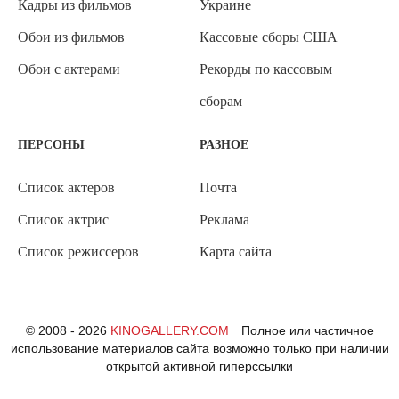
Кадры из фильмов
Украине
Обои из фильмов
Кассовые сборы США
Обои с актерами
Рекорды по кассовым
сборам
ПЕРСОНЫ
РАЗНОЕ
Список актеров
Почта
Список актрис
Реклама
Список режиссеров
Карта сайта
© 2008 - 2026
KINOGALLERY.COM
Полное или частичное
использование материалов сайта возможно только при наличии
открытой активной гиперссылки