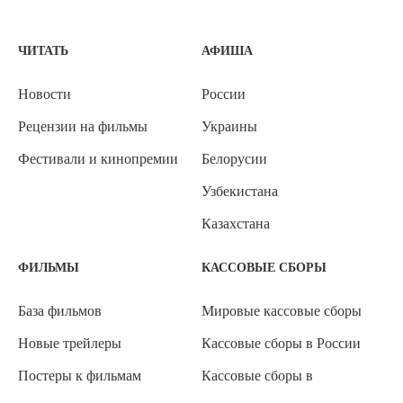
ЧИТАТЬ
АФИША
Новости
России
Рецензии на фильмы
Украины
Фестивали и кинопремии
Белорусии
Узбекистана
Казахстана
ФИЛЬМЫ
КАССОВЫЕ СБОРЫ
База фильмов
Мировые кассовые сборы
Новые трейлеры
Кассовые сборы в России
Постеры к фильмам
Кассовые сборы в