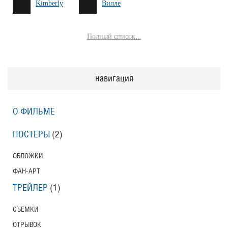
Kimberly
Вилле
Полный список...
навигация
О ФИЛЬМЕ
ПОСТЕРЫ
(2)
ОБЛОЖКИ
ФАН-АРТ
ТРЕЙЛЕР
(1)
СЪЕМКИ
ОТРЫВОК