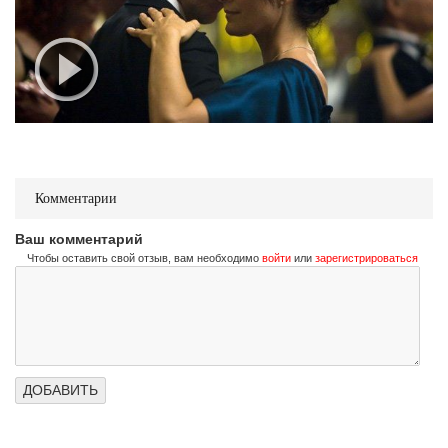
Комментарии
Ваш комментарий
Чтобы оставить свой отзыв, вам необходимо
войти
или
зарегистрироваться