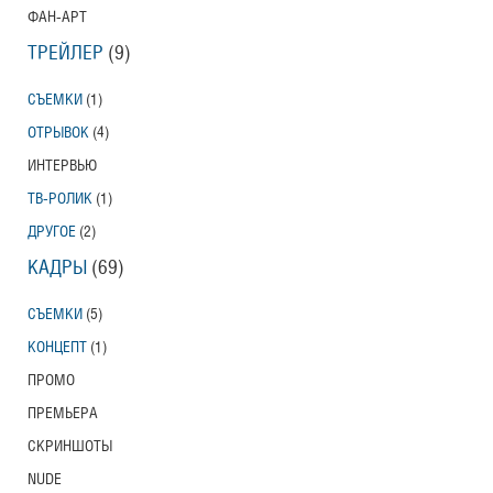
ФАН-АРТ
ТРЕЙЛЕР
(9)
СЪЕМКИ
(1)
ОТРЫВОК
(4)
ИНТЕРВЬЮ
ТВ-РОЛИК
(1)
ДРУГОЕ
(2)
КАДРЫ
(69)
СЪЕМКИ
(5)
КОНЦЕПТ
(1)
ПРОМО
ПРЕМЬЕРА
СКРИНШОТЫ
NUDE