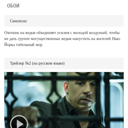
ОБОИ
Синопсис
Охотник на ведьм объединяет усилия с молодой колдуньей, чтобы
не дать группе могущественных ведьм напустить на жителей Нью-
Йорка гибельный мор.
Трейлер №2 (на русском языке)