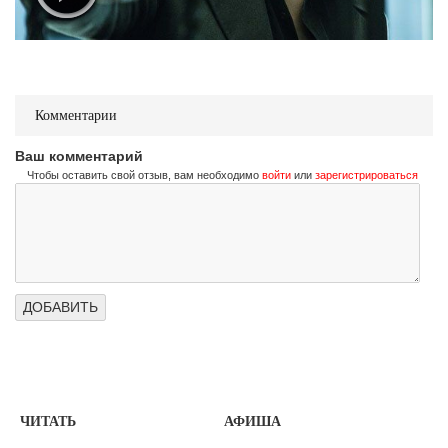
Комментарии
Ваш комментарий
Чтобы оставить свой отзыв, вам необходимо
войти
или
зарегистрироваться
ЧИТАТЬ
АФИША