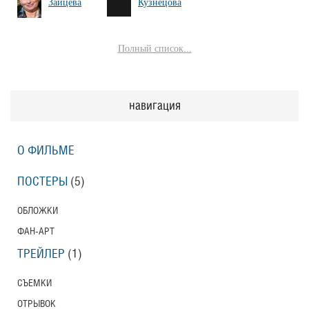
Зайцева
Кузнецова
Полный список...
навигация
О ФИЛЬМЕ
ПОСТЕРЫ
(5)
ОБЛОЖКИ
ФАН-АРТ
ТРЕЙЛЕР
(1)
СЪЕМКИ
ОТРЫВОК