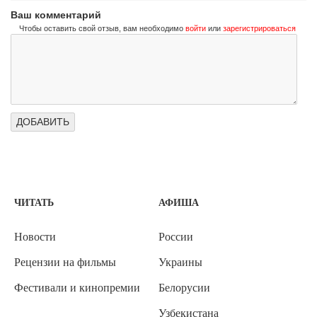
Ваш комментарий
Чтобы оставить свой отзыв, вам необходимо
войти
или
зарегистрироваться
ЧИТАТЬ
АФИША
Новости
России
Рецензии на фильмы
Украины
Фестивали и кинопремии
Белорусии
Узбекистана