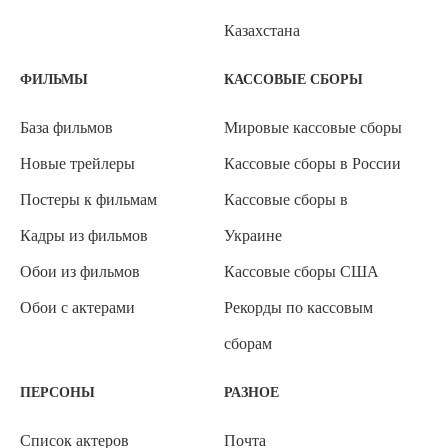
Казахстана
ФИЛЬМЫ
КАССОВЫЕ СБОРЫ
База фильмов
Мировые кассовые сборы
Новые трейлеры
Кассовые сборы в России
Постеры к фильмам
Кассовые сборы в
Кадры из фильмов
Украине
Обои из фильмов
Кассовые сборы США
Обои с актерами
Рекорды по кассовым
сборам
ПЕРСОНЫ
РАЗНОЕ
Список актеров
Почта