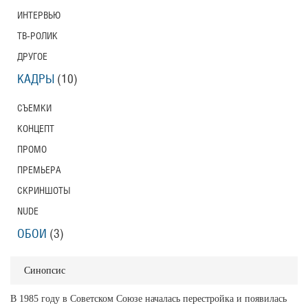
ИНТЕРВЬЮ
ТВ-РОЛИК
ДРУГОЕ
КАДРЫ
(10)
СЪЕМКИ
КОНЦЕПТ
ПРОМО
ПРЕМЬЕРА
СКРИНШОТЫ
NUDE
ОБОИ
(3)
Синопсис
В 1985 году в Советском Союзе началась перестройка и появилась