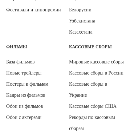
Фестивали и кинопремии
Белорусии
Узбекистана
Казахстана
ФИЛЬМЫ
КАССОВЫЕ СБОРЫ
База фильмов
Мировые кассовые сборы
Новые трейлеры
Кассовые сборы в России
Постеры к фильмам
Кассовые сборы в
Кадры из фильмов
Украине
Обои из фильмов
Кассовые сборы США
Обои с актерами
Рекорды по кассовым
сборам