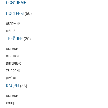
О ФИЛЬМЕ
ПОСТЕРЫ
(50)
ОБЛОЖКИ
ФАН-АРТ
ТРЕЙЛЕР
(20)
СЪЕМКИ
ОТРЫВОК
ИНТЕРВЬЮ
ТВ-РОЛИК
ДРУГОЕ
КАДРЫ
(33)
СЪЕМКИ
КОНЦЕПТ