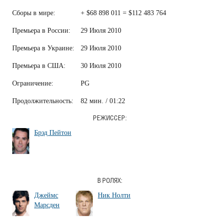
Сборы в мире:
+ $68 898 011 = $112 483 764
Премьера в России:
29 Июля 2010
Премьера в Украине:
29 Июля 2010
Премьера в США:
30 Июля 2010
Ограничение:
PG
Продолжительность:
82 мин. / 01:22
РЕЖИССЕР:
Брэд Пейтон
В РОЛЯХ:
Джеймс
Ник Нолти
Марсден