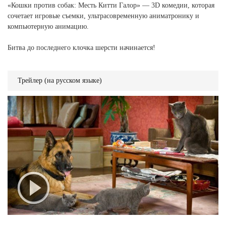
«Кошки против собак: Месть Китти Галор» — 3D комедии, которая
сочетает игровые съемки, ультрасовременную аниматронику и
компьютерную анимацию.
Битва до последнего клочка шерсти начинается!
Трейлер (на русском языке)