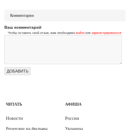
Комментарии
Ваш комментарий
Чтобы оставить свой отзыв, вам необходимо
войти
или
зарегистрироваться
ЧИТАТЬ
АФИША
Новости
России
Рецензии на фильмы
Украины