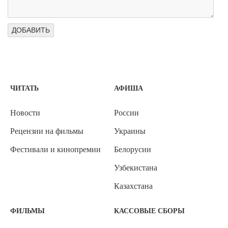
ЧИТАТЬ
АФИША
Новости
России
Рецензии на фильмы
Украины
Фестивали и кинопремии
Белорусии
Узбекистана
Казахстана
ФИЛЬМЫ
КАССОВЫЕ СБОРЫ