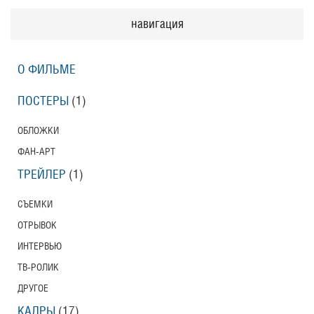
навигация
О ФИЛЬМЕ
ПОСТЕРЫ
(1)
ОБЛОЖКИ
ФАН-АРТ
ТРЕЙЛЕР
(1)
СЪЕМКИ
ОТРЫВОК
ИНТЕРВЬЮ
ТВ-РОЛИК
ДРУГОЕ
КАДРЫ
(17)