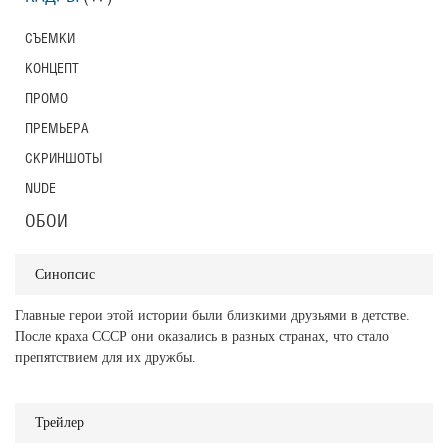
СЪЕМКИ
КОНЦЕПТ
ПРОМО
ПРЕМЬЕРА
СКРИНШОТЫ
NUDE
ОБОИ
Синопсис
Главные герои этой истории были близкими друзьями в детстве.
После краха СССР они оказались в разных странах, что стало
препятствием для их дружбы.
Трейлер