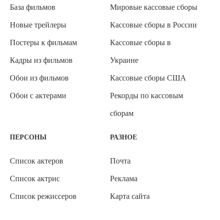
База фильмов
Мировые кассовые сборы
Новые трейлеры
Кассовые сборы в России
Постеры к фильмам
Кассовые сборы в
Кадры из фильмов
Украине
Обои из фильмов
Кассовые сборы США
Обои с актерами
Рекорды по кассовым
сборам
ПЕРСОНЫ
РАЗНОЕ
Список актеров
Почта
Список актрис
Реклама
Список режиссеров
Карта сайта