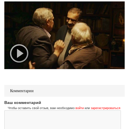
Комментарии
Ваш комментарий
Чтобы оставить свой отзыв, вам необходимо
войти
или
зарегистрироваться