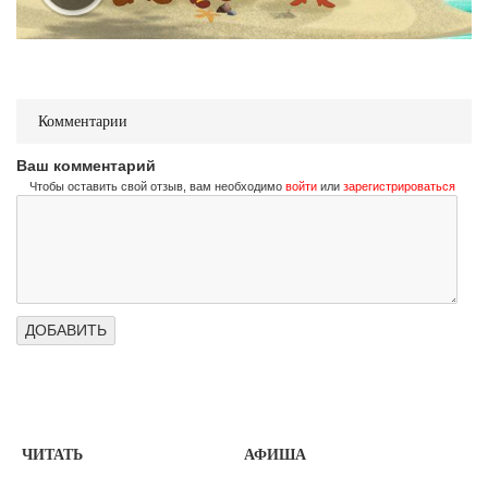
Комментарии
Ваш комментарий
Чтобы оставить свой отзыв, вам необходимо
войти
или
зарегистрироваться
ЧИТАТЬ
АФИША