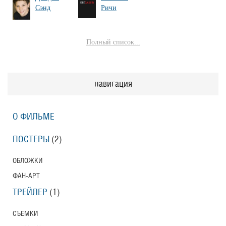
Сэнд
Ричи
Полный список...
навигация
О ФИЛЬМЕ
ПОСТЕРЫ
(2)
ОБЛОЖКИ
ФАН-АРТ
ТРЕЙЛЕР
(1)
СЪЕМКИ