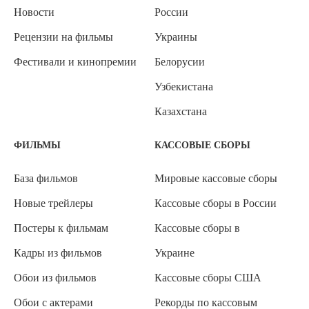
Новости
России
Рецензии на фильмы
Украины
Фестивали и кинопремии
Белорусии
Узбекистана
Казахстана
ФИЛЬМЫ
КАССОВЫЕ СБОРЫ
База фильмов
Мировые кассовые сборы
Новые трейлеры
Кассовые сборы в России
Постеры к фильмам
Кассовые сборы в
Кадры из фильмов
Украине
Обои из фильмов
Кассовые сборы США
Обои с актерами
Рекорды по кассовым