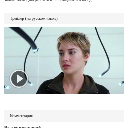
Трейлер (на русском языке)
Комментарии
Ваш комментарий