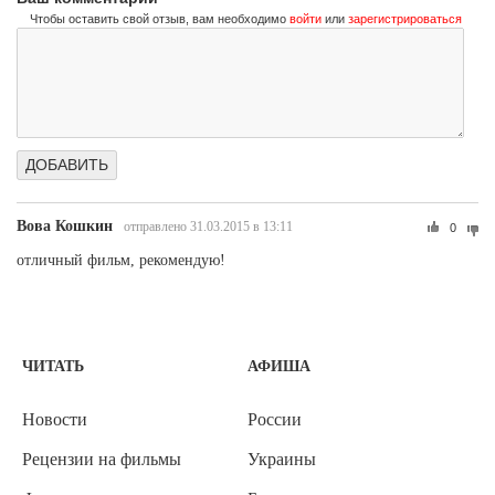
Чтобы оставить свой отзыв, вам необходимо
войти
или
зарегистрироваться
Вова Кошкин
отправлено 31.03.2015 в 13:11
0
отличный фильм, рекомендую!
ЧИТАТЬ
АФИША
Новости
России
Рецензии на фильмы
Украины