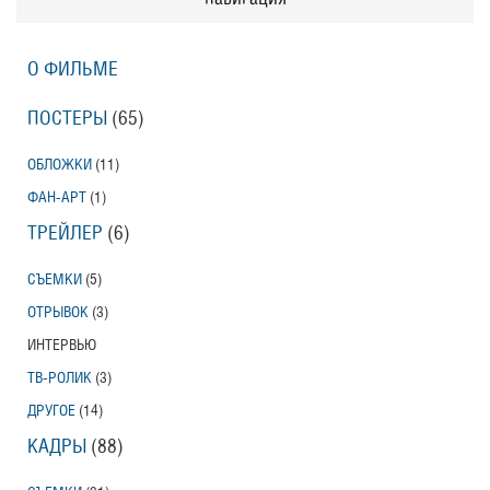
О ФИЛЬМЕ
ПОСТЕРЫ
(65)
ОБЛОЖКИ
(11)
ФАН-АРТ
(1)
ТРЕЙЛЕР
(6)
СЪЕМКИ
(5)
ОТРЫВОК
(3)
ИНТЕРВЬЮ
ТВ-РОЛИК
(3)
ДРУГОЕ
(14)
КАДРЫ
(88)