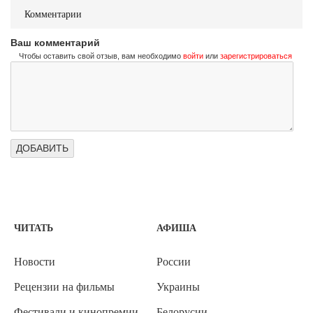
Комментарии
Ваш комментарий
Чтобы оставить свой отзыв, вам необходимо
войти
или
зарегистрироваться
ЧИТАТЬ
АФИША
Новости
России
Рецензии на фильмы
Украины
Фестивали и кинопремии
Белорусии