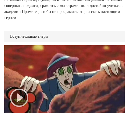
совершать подвиги, сражаясь с монстрами, но и достойно учиться в
академии Прометея, чтобы не просрамить отца и стать настоящим
героем.
Вступительные титры