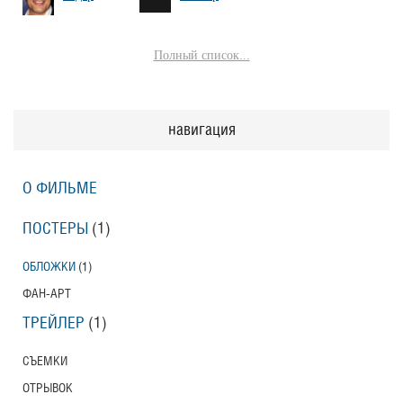
Полный список...
навигация
О ФИЛЬМЕ
ПОСТЕРЫ
(1)
ОБЛОЖКИ
(1)
ФАН-АРТ
ТРЕЙЛЕР
(1)
СЪЕМКИ
ОТРЫВОК