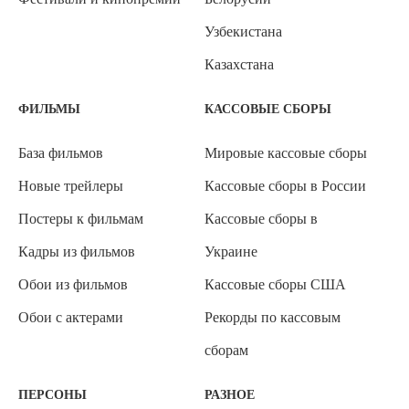
Узбекистана
Казахстана
ФИЛЬМЫ
КАССОВЫЕ СБОРЫ
База фильмов
Мировые кассовые сборы
Новые трейлеры
Кассовые сборы в России
Постеры к фильмам
Кассовые сборы в
Кадры из фильмов
Украине
Обои из фильмов
Кассовые сборы США
Обои с актерами
Рекорды по кассовым
сборам
ПЕРСОНЫ
РАЗНОЕ