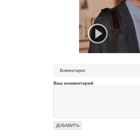
Комментарии
Ваш комментарий