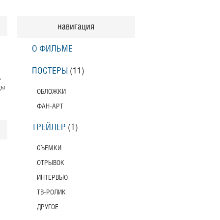
навигация
О ФИЛЬМЕ
ПОСТЕРЫ
(11)
,
ды
ОБЛОЖКИ
ФАН-АРТ
ТРЕЙЛЕР
(1)
СЪЕМКИ
ОТРЫВОК
ИНТЕРВЬЮ
ТВ-РОЛИК
ДРУГОЕ