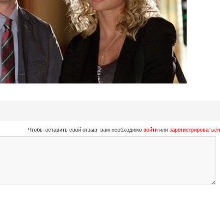
Чтобы оставить свой отзыв, вам необходимо
войти
или
зарегистрироваться