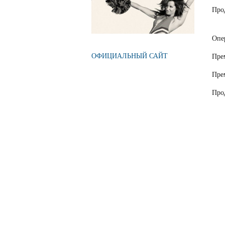
Про
Опе
ОФИЦИАЛЬНЫЙ САЙТ
Пре
Пре
Про