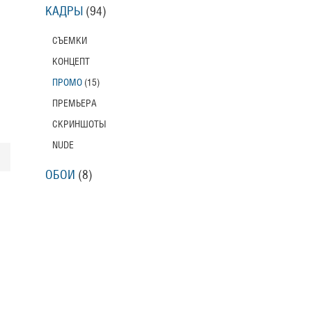
КАДРЫ
(94)
СЪЕМКИ
КОНЦЕПТ
ПРОМО
(15)
ПРЕМЬЕРА
СКРИНШОТЫ
NUDE
ОБОИ
(8)