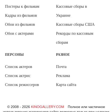
Постеры к фильмам
Кассовые сборы в
Кадры из фильмов
Украине
Обои из фильмов
Кассовые сборы США
Обои с актерами
Рекорды по кассовым
сборам
ПЕРСОНЫ
РАЗНОЕ
Список актеров
Почта
Список актрис
Реклама
Список режиссеров
Карта сайта
© 2008 - 2026
KINOGALLERY.COM
Полное или частичное
использование материалов сайта возможно только при наличии