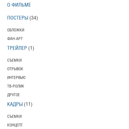
О ФИЛЬМЕ
ПОСТЕРЫ
(34)
ОБЛОЖКИ
ФАН-АРТ
ТРЕЙЛЕР
(1)
СЪЕМКИ
ОТРЫВОК
ИНТЕРВЬЮ
ТВ-РОЛИК
ДРУГОЕ
КАДРЫ
(11)
СЪЕМКИ
КОНЦЕПТ