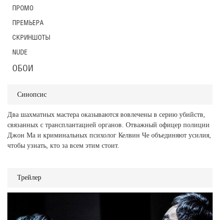
ПРОМО
ПРЕМЬЕРА
СКРИНШОТЫ
NUDE
ОБОИ
Синопсис
Два шахматных мастера оказываются вовлечены в серию убийств,
связанных с трансплантацией органов. Отважный офицер полиции
Джон Ма и криминальных психолог Келвин Че объединяют усилия,
чтобы узнать, кто за всем этим стоит.
Трейлер