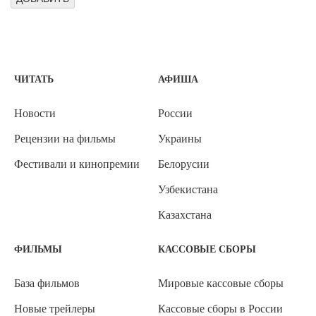
ЧИТАТЬ
АФИША
Новости
России
Рецензии на фильмы
Украины
Фестивали и кинопремии
Белорусии
Узбекистана
Казахстана
ФИЛЬМЫ
КАССОВЫЕ СБОРЫ
База фильмов
Мировые кассовые сборы
Новые трейлеры
Кассовые сборы в России