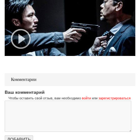
Комментарии
Ваш комментарий
Чтобы оставить свой отзыв, вам необходимо
войти
или
зарегистрироваться