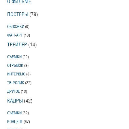
О ФИЛЬМЕ
ПОСТЕРЫ
(79)
ОБЛОЖКИ
(9)
ФАН-АРТ
(13)
ТРЕЙЛЕР
(14)
СЪЕМКИ
(30)
ОТРЫВОК
(3)
ИНТЕРВЬЮ
(3)
ТВ-РОЛИК
(27)
ДРУГОЕ
(13)
КАДРЫ
(42)
СЪЕМКИ
(89)
КОНЦЕПТ
(87)