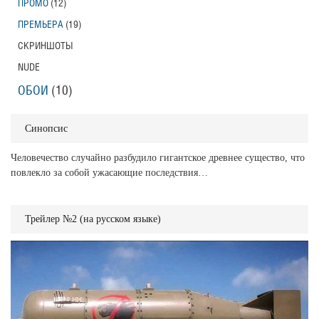
ПРОМО
(12)
ПРЕМЬЕРА
(19)
СКРИНШОТЫ
NUDE
ОБОИ
(10)
Синопсис
Человечество случайно разбудило гигантское древнее существо, что
повлекло за собой ужасающие последствия…
Трейлер №2 (на русском языке)