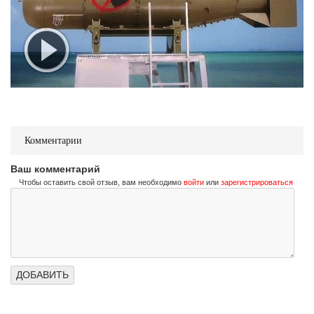
Комментарии
Ваш комментарий
Чтобы оставить свой отзыв, вам необходимо
войти
или
зарегистрироваться