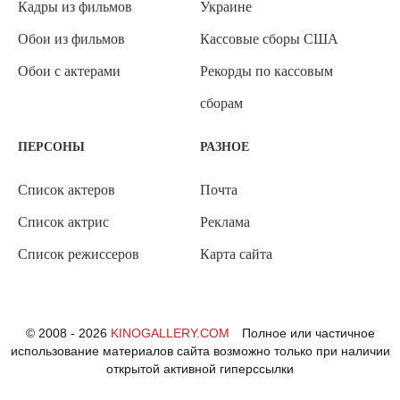
Кадры из фильмов
Украине
Обои из фильмов
Кассовые сборы США
Обои с актерами
Рекорды по кассовым
сборам
ПЕРСОНЫ
РАЗНОЕ
Список актеров
Почта
Список актрис
Реклама
Список режиссеров
Карта сайта
© 2008 - 2026
KINOGALLERY.COM
Полное или частичное
использование материалов сайта возможно только при наличии
открытой активной гиперссылки