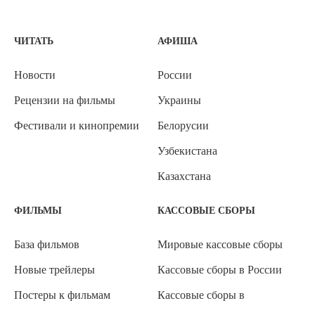
ЧИТАТЬ
АФИША
Новости
России
Рецензии на фильмы
Украины
Фестивали и кинопремии
Белорусии
Узбекистана
Казахстана
ФИЛЬМЫ
КАССОВЫЕ СБОРЫ
База фильмов
Мировые кассовые сборы
Новые трейлеры
Кассовые сборы в России
Постеры к фильмам
Кассовые сборы в