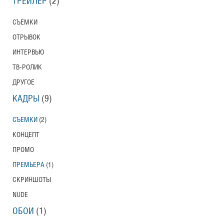
ТРЕЙЛЕР
(2)
СЪЕМКИ
ОТРЫВОК
ИНТЕРВЬЮ
ТВ-РОЛИК
ДРУГОЕ
КАДРЫ
(9)
СЪЕМКИ
(2)
КОНЦЕПТ
ПРОМО
ПРЕМЬЕРА
(1)
СКРИНШОТЫ
NUDE
ОБОИ
(1)