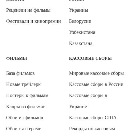
Рецензии на фильмы
Украины
Фестивали и кинопремии
Белорусии
Узбекистана
Казахстана
ФИЛЬМЫ
КАССОВЫЕ СБОРЫ
База фильмов
Мировые кассовые сборы
Новые трейлеры
Кассовые сборы в России
Постеры к фильмам
Кассовые сборы в
Кадры из фильмов
Украине
Обои из фильмов
Кассовые сборы США
Обои с актерами
Рекорды по кассовым