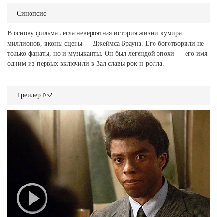
Синопсис
В основу фильма легла невероятная история жизни кумира
миллионов, иконы сцены — Джеймса Брауна. Его боготворили не
только фанаты, но и музыканты. Он был легендой эпохи — его имя
одним из первых включили в Зал славы рок-н-ролла.
Трейлер №2