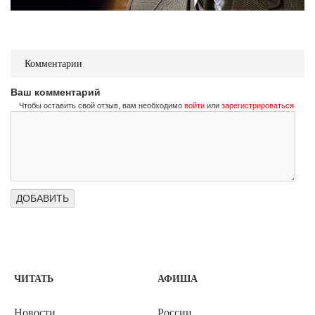
Комментарии
Ваш комментарий
Чтобы оставить свой отзыв, вам необходимо
войти
или
зарегистрироваться
ЧИТАТЬ
АФИША
Новости
России