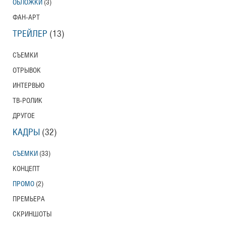
ОБЛОЖКИ
(3)
ФАН-АРТ
ТРЕЙЛЕР
(13)
СЪЕМКИ
ОТРЫВОК
ИНТЕРВЬЮ
ТВ-РОЛИК
ДРУГОЕ
КАДРЫ
(32)
СЪЕМКИ
(33)
КОНЦЕПТ
ПРОМО
(2)
ПРЕМЬЕРА
СКРИНШОТЫ