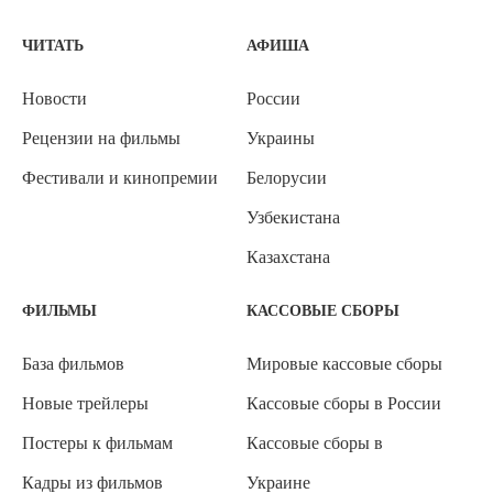
ЧИТАТЬ
АФИША
Новости
России
Рецензии на фильмы
Украины
Фестивали и кинопремии
Белорусии
Узбекистана
Казахстана
ФИЛЬМЫ
КАССОВЫЕ СБОРЫ
База фильмов
Мировые кассовые сборы
Новые трейлеры
Кассовые сборы в России
Постеры к фильмам
Кассовые сборы в
Кадры из фильмов
Украине