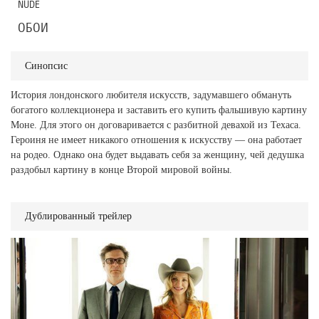
NUDE
ОБОИ
Синопсис
История лондонского любителя искусств, задумавшего обмануть
богатого коллекционера и заставить его купить фальшивую картину
Моне. Для этого он договаривается с разбитной девахой из Техаса.
Героиня не имеет никакого отношения к искусству — она работает
на родео. Однако она будет выдавать себя за женщину, чей дедушка
раздобыл картину в конце Второй мировой войны.
Дублированный трейлер