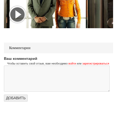
Комментарии
Ваш комментарий
Чтобы оставить свой отзыв, вам необходимо
войти
или
зарегистрироваться