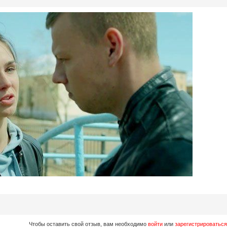
Чтобы оставить свой отзыв, вам необходимо
войти
или
зарегистрироваться