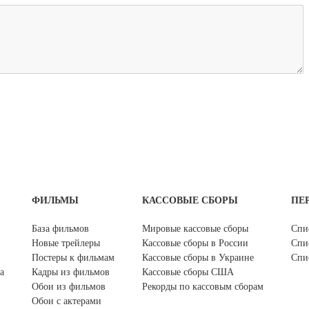
ФИЛЬМЫ
КАССОВЫЕ СБОРЫ
ПЕ
База фильмов
Мировые кассовые сборы
Спи
Новые трейлеры
Кассовые сборы в России
Спи
Постеры к фильмам
Кассовые сборы в Украине
Спи
а
Кадры из фильмов
Кассовые сборы США
Обои из фильмов
Рекорды по кассовым сборам
Обои с актерами