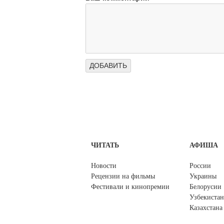
ЧИТАТЬ
АФИША
Новости
России
Рецензии на фильмы
Украины
Фестивали и кинопремии
Белорусии
Узбекистан
Казахстана