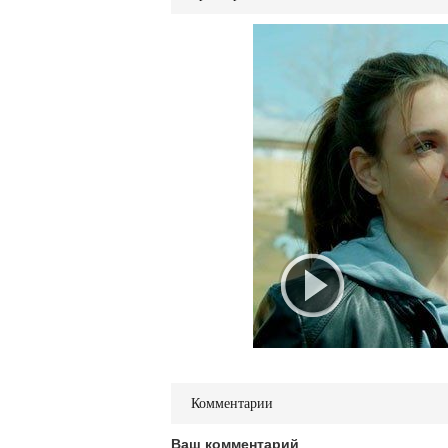
Комментарии
Ваш комментарий