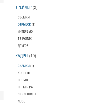
ТРЕЙЛЕР
(2)
СЪЕМКИ
ОТРЫВОК
(1)
ИНТЕРВЬЮ
ТВ-РОЛИК
ДРУГОЕ
КАДРЫ
(19)
СЪЕМКИ
(1)
КОНЦЕПТ
ПРОМО
ПРЕМЬЕРА
СКРИНШОТЫ
NUDE