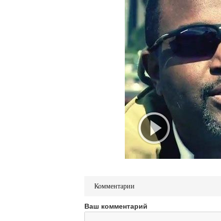
Комментарии
Ваш комментарий