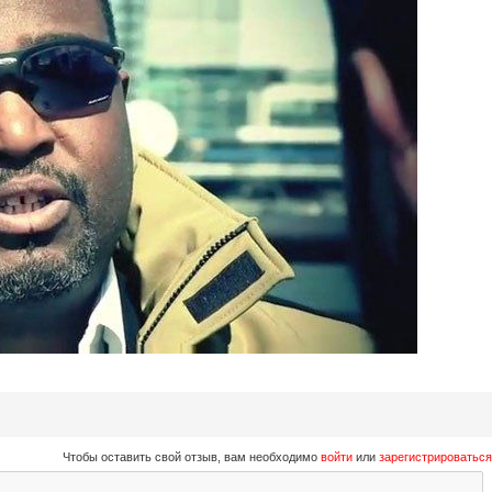
Чтобы оставить свой отзыв, вам необходимо
войти
или
зарегистрироваться