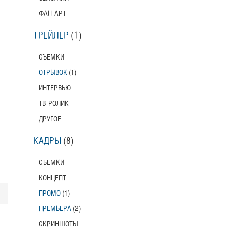
ФАН-АРТ
ТРЕЙЛЕР
(1)
СЪЕМКИ
ОТРЫВОК
(1)
ИНТЕРВЬЮ
ТВ-РОЛИК
ДРУГОЕ
КАДРЫ
(8)
СЪЕМКИ
КОНЦЕПТ
ПРОМО
(1)
ПРЕМЬЕРА
(2)
СКРИНШОТЫ