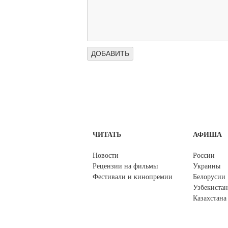
ЧИТАТЬ
АФИША
Новости
России
Рецензии на фильмы
Украины
Фестивали и кинопремии
Белорусии
Узбекистан
Казахстана