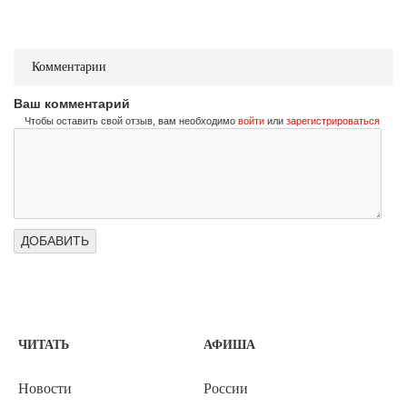
Комментарии
Ваш комментарий
Чтобы оставить свой отзыв, вам необходимо
войти
или
зарегистрироваться
ЧИТАТЬ
АФИША
Новости
России