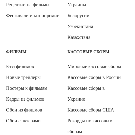
Рецензии на фильмы
Украины
Фестивали и кинопремии
Белорусии
Узбекистана
Казахстана
ФИЛЬМЫ
КАССОВЫЕ СБОРЫ
База фильмов
Мировые кассовые сборы
Новые трейлеры
Кассовые сборы в России
Постеры к фильмам
Кассовые сборы в
Кадры из фильмов
Украине
Обои из фильмов
Кассовые сборы США
Обои с актерами
Рекорды по кассовым
сборам