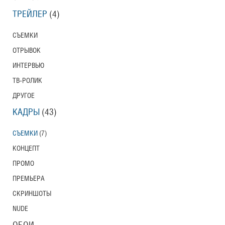
ТРЕЙЛЕР
(4)
СЪЕМКИ
ОТРЫВОК
ИНТЕРВЬЮ
ТВ-РОЛИК
ДРУГОЕ
КАДРЫ
(43)
СЪЕМКИ
(7)
КОНЦЕПТ
ПРОМО
ПРЕМЬЕРА
СКРИНШОТЫ
NUDE