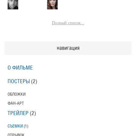
Полный список...
навигация
О ФИЛЬМЕ
ПОСТЕРЫ
(2)
ОБЛОЖКИ
ФАН-АРТ
ТРЕЙЛЕР
(2)
СЪЕМКИ
(1)
ОТРЫВОК