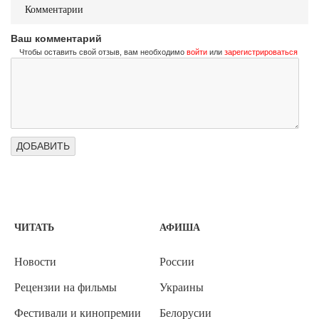
Комментарии
Ваш комментарий
Чтобы оставить свой отзыв, вам необходимо
войти
или
зарегистрироваться
ЧИТАТЬ
АФИША
Новости
России
Рецензии на фильмы
Украины
Фестивали и кинопремии
Белорусии