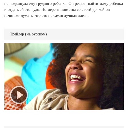
не подкинула ему грудного ребенка. Он решает найти маму ребенка
и отдать ей это чудо. Но мере знакомства со своей дочкой он
начинает думать, что это не самая лучшая идея...
Трейлер (на русском)