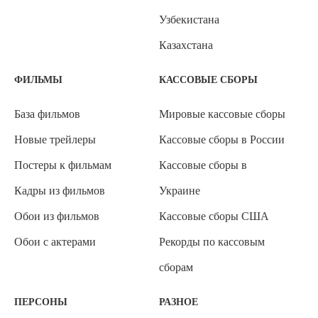
Узбекистана
Казахстана
ФИЛЬМЫ
КАССОВЫЕ СБОРЫ
База фильмов
Мировые кассовые сборы
Новые трейлеры
Кассовые сборы в России
Постеры к фильмам
Кассовые сборы в
Кадры из фильмов
Украине
Обои из фильмов
Кассовые сборы США
Обои с актерами
Рекорды по кассовым
сборам
ПЕРСОНЫ
РАЗНОЕ