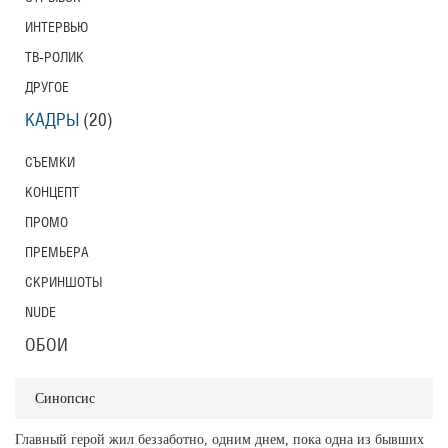
ИНТЕРВЬЮ
ТВ-РОЛИК
ДРУГОЕ
КАДРЫ
(20)
СЪЕМКИ
КОНЦЕПТ
ПРОМО
ПРЕМЬЕРА
СКРИНШОТЫ
NUDE
ОБОИ
Синопсис
Главный герой жил беззаботно, одним днем, пока одна из бывших