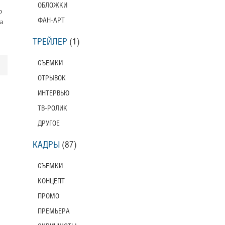
ОБЛОЖКИ
р
ФАН-АРТ
а
ТРЕЙЛЕР
(1)
СЪЕМКИ
ОТРЫВОК
ИНТЕРВЬЮ
ТВ-РОЛИК
ДРУГОЕ
КАДРЫ
(87)
СЪЕМКИ
КОНЦЕПТ
ПРОМО
ПРЕМЬЕРА