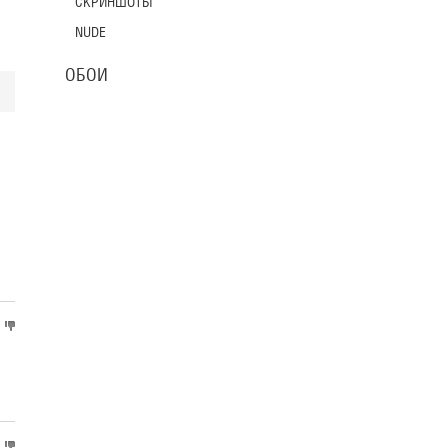
СКРИНШОТЫ
NUDE
ОБОИ