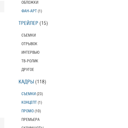
ОБЛОЖКИ
ФАН-АРТ
(1)
ТРЕЙЛЕР
(15)
СЪЕМКИ
ОТРЫВОК
ИНТЕРВЬЮ
ТВ-РОЛИК
ДРУГОЕ
КАДРЫ
(118)
СЪЕМКИ
(23)
КОНЦЕПТ
(1)
ПРОМО
(10)
ПРЕМЬЕРА