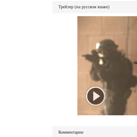
Трейлер (на русском языке)
Комментарии