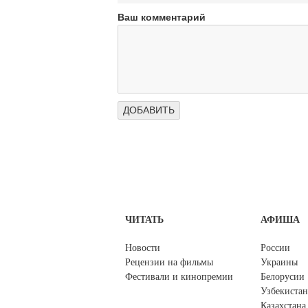
Ваш комментарий
ЧИТАТЬ
АФИША
Новости
России
Рецензии на фильмы
Украины
Фестивали и кинопремии
Белорусии
Узбекистан
Казахстана