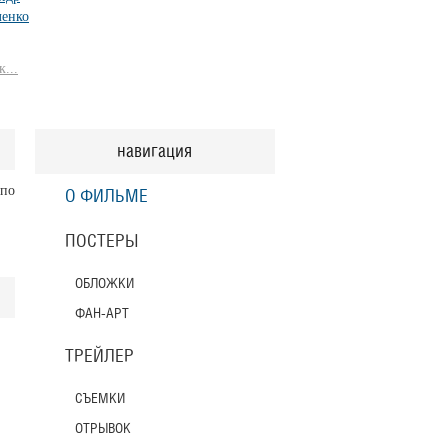
енко
...
навигация
 по
О ФИЛЬМЕ
ПОСТЕРЫ
ОБЛОЖКИ
ФАН-АРТ
ТРЕЙЛЕР
СЪЕМКИ
ОТРЫВОК