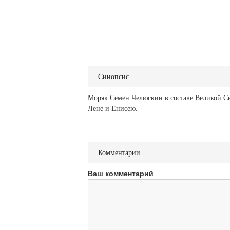
Синопсис
Моряк Семен Челюскин в составе Великой Се
Лене и Енисею.
Комментарии
Ваш комментарий