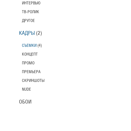
ИНТЕРВЬЮ
ТВ-РОЛИК
ДРУГОЕ
КАДРЫ
(2)
СЪЕМКИ
(4)
КОНЦЕПТ
ПРОМО
ПРЕМЬЕРА
СКРИНШОТЫ
NUDE
ОБОИ