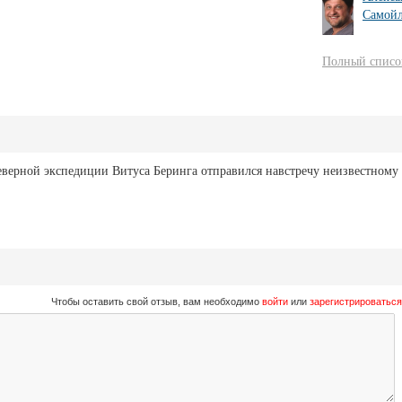
Самойл
Полный список
верной экспедиции Витуса Беринга отправился навстречу неизвестному
Чтобы оставить свой отзыв, вам необходимо
войти
или
зарегистрироваться