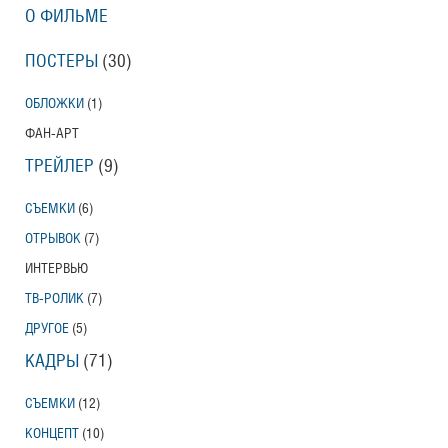
О ФИЛЬМЕ
ПОСТЕРЫ
(30)
ОБЛОЖКИ
(1)
ФАН-АРТ
ТРЕЙЛЕР
(9)
СЪЕМКИ
(6)
ОТРЫВОК
(7)
ИНТЕРВЬЮ
ТВ-РОЛИК
(7)
ДРУГОЕ
(5)
КАДРЫ
(71)
СЪЕМКИ
(12)
КОНЦЕПТ
(10)