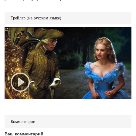
Трейлер (на русском языке)
Комментарии
Ваш комментарий