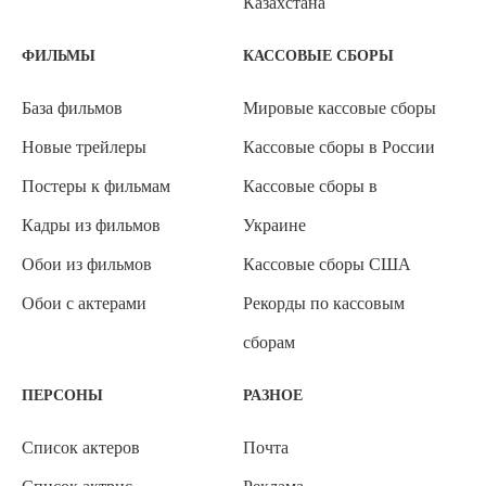
Казахстана
ФИЛЬМЫ
КАССОВЫЕ СБОРЫ
База фильмов
Мировые кассовые сборы
Новые трейлеры
Кассовые сборы в России
Постеры к фильмам
Кассовые сборы в
Кадры из фильмов
Украине
Обои из фильмов
Кассовые сборы США
Обои с актерами
Рекорды по кассовым
сборам
ПЕРСОНЫ
РАЗНОЕ
Список актеров
Почта