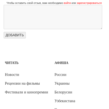
Чтобы оставить свой отзыв, вам необходимо
войти
или
зарегистрироваться
ЧИТАТЬ
АФИША
Новости
России
Рецензии на фильмы
Украины
Фестивали и кинопремии
Белорусии
Узбекистана