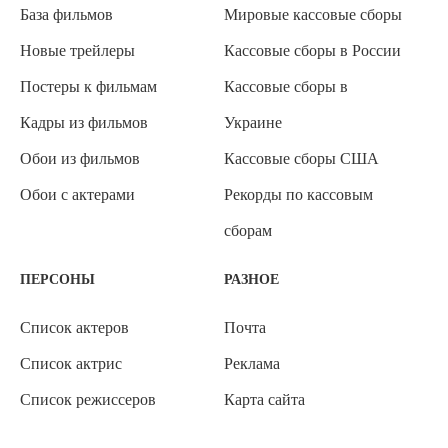
База фильмов
Мировые кассовые сборы
Новые трейлеры
Кассовые сборы в России
Постеры к фильмам
Кассовые сборы в
Кадры из фильмов
Украине
Обои из фильмов
Кассовые сборы США
Обои с актерами
Рекорды по кассовым
сборам
ПЕРСОНЫ
РАЗНОЕ
Список актеров
Почта
Список актрис
Реклама
Список режиссеров
Карта сайта