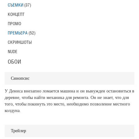
СЪЕМКИ
(37)
КОНЦЕПТ
ПРОМО
ПРЕМЬЕРА
(52)
СКРИНШОТЫ
NUDE
ОБОИ
Синопсис
У Дениса внезапно ломается машина и он вынужден остановиться в
деревне, чтобы найти механика для ремонта. Он не знает, что для
того, чтобы покинуть это место, необходимо позволение местного
колдуна.
Трейлер