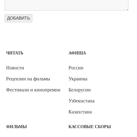
ЧИТАТЬ
АФИША
Новости
России
Рецензии на фильмы
Украины
Фестивали и кинопремии
Белорусии
Узбекистана
Казахстана
ФИЛЬМЫ
КАССОВЫЕ СБОРЫ