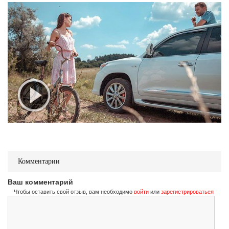
Комментарии
Ваш комментарий
Чтобы оставить свой отзыв, вам необходимо
войти
или
зарегистрироваться