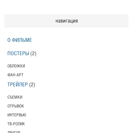
навигация
О ФИЛЬМЕ
ПОСТЕРЫ
(2)
ОБЛОЖКИ
ФАН-АРТ
ТРЕЙЛЕР
(2)
СЪЕМКИ
ОТРЫВОК
ИНТЕРВЬЮ
ТВ-РОЛИК
ДРУГОЕ