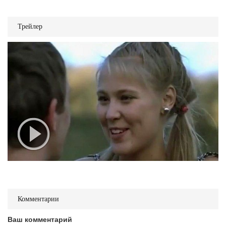
Трейлер
Комментарии
Ваш комментарий