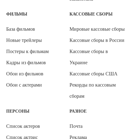
ФИЛЬМЫ
КАССОВЫЕ СБОРЫ
База фильмов
Мировые кассовые сборы
Новые трейлеры
Кассовые сборы в России
Постеры к фильмам
Кассовые сборы в
Кадры из фильмов
Украине
Обои из фильмов
Кассовые сборы США
Обои с актерами
Рекорды по кассовым
сборам
ПЕРСОНЫ
РАЗНОЕ
Список актеров
Почта
Список актрис
Реклама