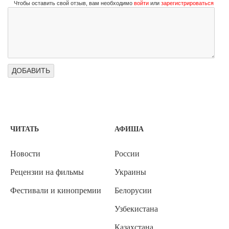
Чтобы оставить свой отзыв, вам необходимо
войти
или
зарегистрироваться
ЧИТАТЬ
АФИША
Новости
России
Рецензии на фильмы
Украины
Фестивали и кинопремии
Белорусии
Узбекистана
Казахстана