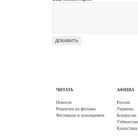
ЧИТАТЬ
АФИША
Новости
России
Рецензии на фильмы
Украины
Фестивали и кинопремии
Белорусии
Узбекистан
Казахстана