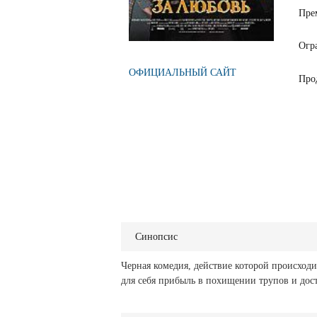
Пре
Огр
ОФИЦИАЛЬНЫЙ САЙТ
Про
Синопсис
Черная комедия, действие которой происходи
для себя прибыль в похищении трупов и до