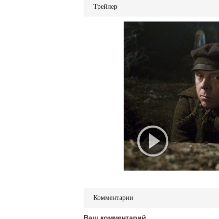
Трейлер
Комментарии
Ваш комментарий