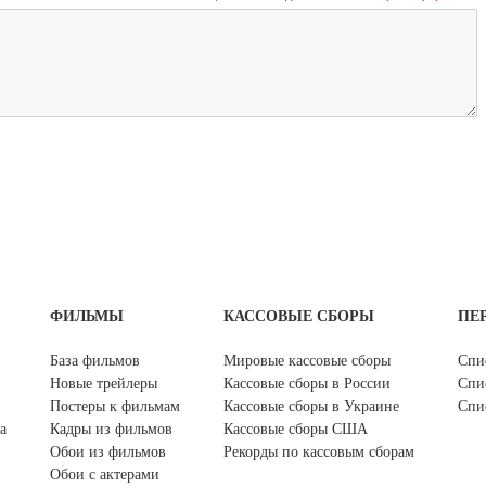
ФИЛЬМЫ
КАССОВЫЕ СБОРЫ
ПЕ
База фильмов
Мировые кассовые сборы
Спи
Новые трейлеры
Кассовые сборы в России
Спи
Постеры к фильмам
Кассовые сборы в Украине
Спи
а
Кадры из фильмов
Кассовые сборы США
Обои из фильмов
Рекорды по кассовым сборам
Обои с актерами