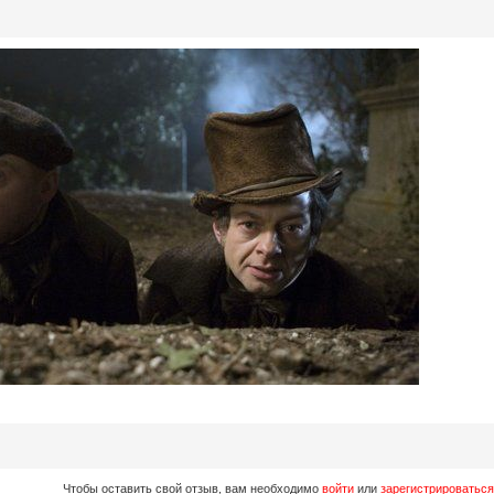
Чтобы оставить свой отзыв, вам необходимо
войти
или
зарегистрироваться