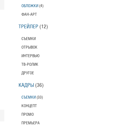
ОБЛОЖКИ
(4)
ФАН-АРТ
ТРЕЙЛЕР
(12)
СЪЕМКИ
ОТРЫВОК
ИНТЕРВЬЮ
ТВ-РОЛИК
ДРУГОЕ
КАДРЫ
(36)
СЪЕМКИ
(33)
КОНЦЕПТ
ПРОМО
ПРЕМЬЕРА