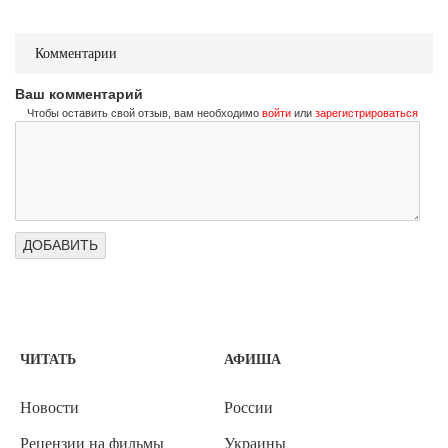
Комментарии
Ваш комментарий
Чтобы оставить свой отзыв, вам необходимо
войти
или
зарегистрироваться
ЧИТАТЬ
АФИША
Новости
России
Рецензии на фильмы
Украины