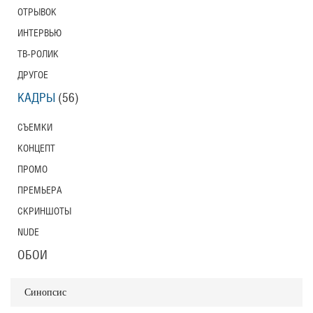
ОТРЫВОК
ИНТЕРВЬЮ
ТВ-РОЛИК
ДРУГОЕ
КАДРЫ
(56)
СЪЕМКИ
КОНЦЕПТ
ПРОМО
ПРЕМЬЕРА
СКРИНШОТЫ
NUDE
ОБОИ
Синопсис