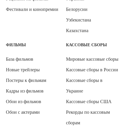
Фестивали и кинопремии
Белорусии
Узбекистана
Казахстана
ФИЛЬМЫ
КАССОВЫЕ СБОРЫ
База фильмов
Мировые кассовые сборы
Новые трейлеры
Кассовые сборы в России
Постеры к фильмам
Кассовые сборы в
Кадры из фильмов
Украине
Обои из фильмов
Кассовые сборы США
Обои с актерами
Рекорды по кассовым
сборам